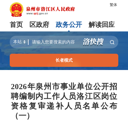
繁体
首页
区政府
政务公开
解读回应
长者模式
2026年泉州市事业单位公开招
聘编制内工作人员洛江区岗位
资格复审递补人员名单公布
（一）