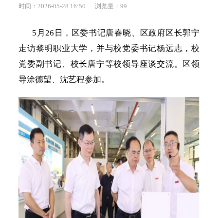
时间：2026-05-28 16:50
浏览量：
99
5月26日，区委书记唐春晓、区政府区长郭宁
走访黎明职业大学，并与校党委书记杨远志，校
党委副书记、校长唐宁等校领导座谈交流。区领
导涂德望、沈艺程参加。