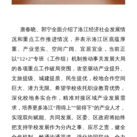
唐春晓、郭宁全面介绍了洛江经济社会发展情
况和重点工作推进情况，并表示洛江区底蕴厚
重、产业坚实、空间广阔、宜居宜业，当前正
以
“12+2”专班（工作组）机制推动事关发展大局
的各项重点工作破局突围，攻坚驱动产业提升、
文旅提级、城建提质、民生提优，校地合作空间
巨大、潜力无限。希望学校依托职业教育优势，
深化校地务实合作，精准对接区域产业发展需
求，培养更多洛江“用得上”“留得下”的产业人才，
实现双向赋能、共同发展。区委、区政府将始终
把支持学校发展作为分内之事、应尽之责，健全