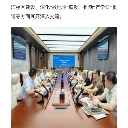
江校区建设、深化
“校地企”联动、推动“产学研”贯
通等方面展开深入交流。