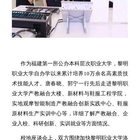
作为福建第一所公办本科层次职业大学，黎明
职业大学自办学以来累计培养
10万余名高素质技
术技能人才。唐春晓、郭宁一行先后走进黎明职
业大学产教融合大楼、新材料与鞋服工程学院，
实地观摩智能制造产教融合创新实践中心、鞋服
原材料生产实训中心等，详细了解产教融合、企
业入校、科研创新、实训就业等方面情况。
校地座谈会上，双方围绕加快黎明职业大学洛