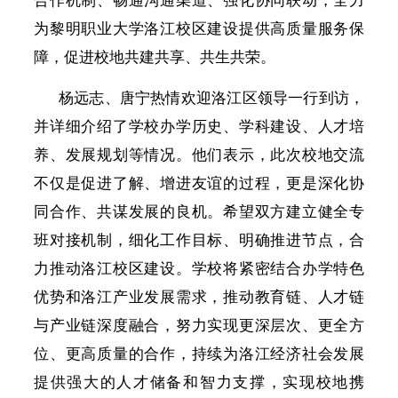
合作机制、畅通沟通渠道、强化协同联动，全力
为黎明职业大学洛江校区建设提供高质量服务保
障，促进校地共建共享、共生共荣。
杨远志、唐宁热情欢迎洛江区领导一行到访，
并详细介绍了学校办学历史、学科建设、人才培
养、发展规划等情况。他们表示，此次校地交流
不仅是促进了解、增进友谊的过程，更是深化协
同合作、共谋发展的良机。希望双方建立健全专
班对接机制，细化工作目标、明确推进节点，合
力推动洛江校区建设。学校将紧密结合办学特色
优势和洛江产业发展需求，推动教育链、人才链
与产业链深度融合，努力实现更深层次、更全方
位、更高质量的合作，持续为洛江经济社会发展
提供强大的人才储备和智力支撑，实现校地携