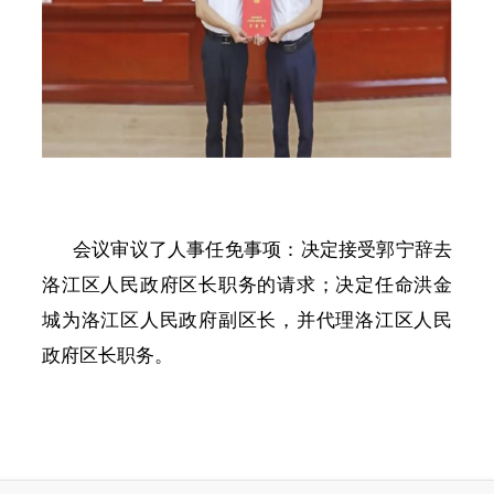
会议审议了人事任免事项：决定接受郭宁辞去
洛江区人民政府区长职务的请求；决定任命洪金
城为洛江区人民政府副区长，并代理洛江区人民
政府区长职务。