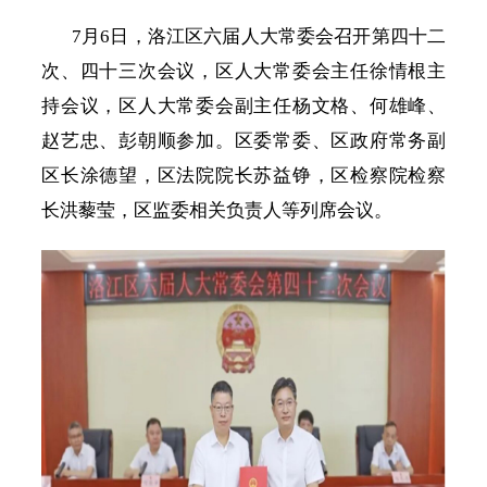
7月6日，洛江区六届人大常委会召开第四十二
次、四十三次会议，区人大常委会主任徐情根主
持会议，区人大常委会副主任杨文格、何雄峰、
赵艺忠、彭朝顺参加。区委常委、区政府常务副
区长涂德望，区法院院长苏益铮，区检察院检察
长洪藜莹，区监委相关负责人等列席会议。