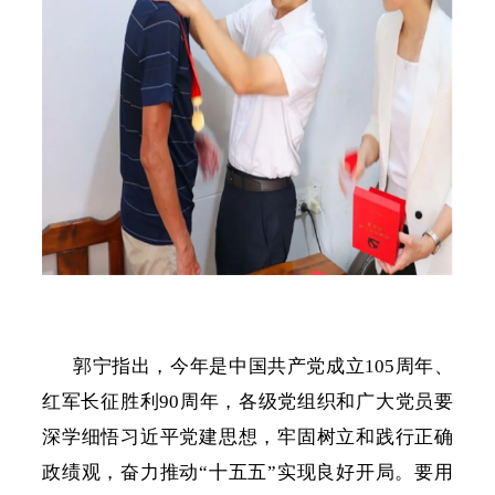
郭宁指出，今年是中国共产党成立
105周年、
红军长征胜利90周年，各级党组织和广大党员要
深学细悟习近平党建思想，牢固树立和践行正确
政绩观，奋力推动“十五五”实现良好开局。要用