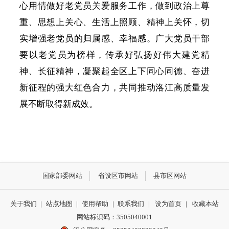
心用情做好老党员关爱服务工作，做到政治上尊
重、思想上关心、生活上照顾、精神上关怀，切
实增强老党员的归属感、幸福感。广大党员干部
要以老党员为榜样，传承好弘扬好伟大建党精
神、长征精神，凝聚起全区上下同心同德、奋进
新征程的强大红色合力，共同推动洛江高质量发
展不断取得新成效。
国家部委网站
省设区市网站
县市区网站
关于我们
|
站点地图
|
使用帮助
|
联系我们
|
设为首页
|
收藏本站
网站标识码：3505040001