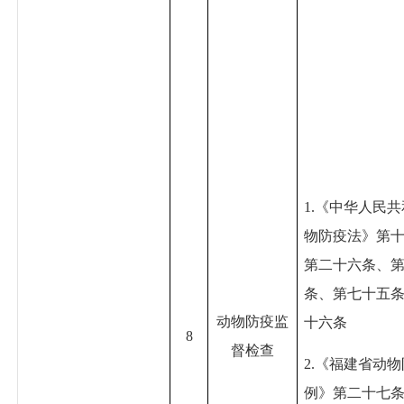
1.《中华人民
物防疫法》第
第二十六条、
条、第七十五
动物防疫监
十六条
8
督检查
2.《福建省动
例》第二十七