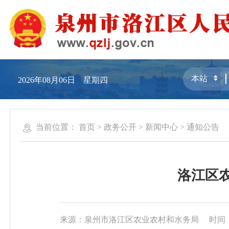
2026年08月06日 星期四
当前位置：
首页
>
政务公开
>
新闻中心
>
通知公告
洛江区农
来源：泉州市洛江区农业农村和水务局
时间：2