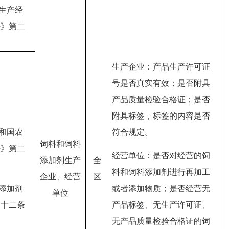
子生产经
法》第二
生产企业：产品生产许可证
号是否真实有效；是否附具
产品质量检验合格证；是否
附具标签，标签的内容是否
共和国农
符合规定。
饲料和饲料
法》第二
经营单位：是否对经营的饲
添加剂生产
全
料和饲料添加剂进行再加工
企业、经营
区
料添加剂
或者添加物质；是否经营无
单位
三十二条
产品标签、无生产许可证、
无产品质量检验合格证的饲