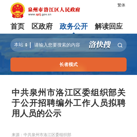
繁体
首页
区政府
政务公开
解读回应
长者模式
中共泉州市洛江区委组织部关
于公开招聘编外工作人员拟聘
用人员的公示
来源：中共泉州市洛江区委组织部