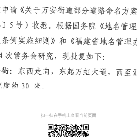
扫一扫在手机上查看当前页面