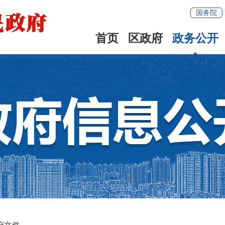
国务院
首页
区政府
政务公开