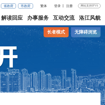
省政府
市政府
繁体
登录
注册
网站支持IPV6
解读回应
办事服务
互动交流
洛江风貌
长者模式
无障碍浏览