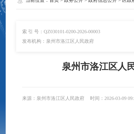
当前位置：
首页
>
政务公开
>
政府信息公开
>
区政
索 引 号：QZ030101-0200-2026-00003
发布机构：泉州市洛江区人民政府
泉州市洛江区人
来源：泉州市洛江区人民政府
时间：2026-03-09 09: