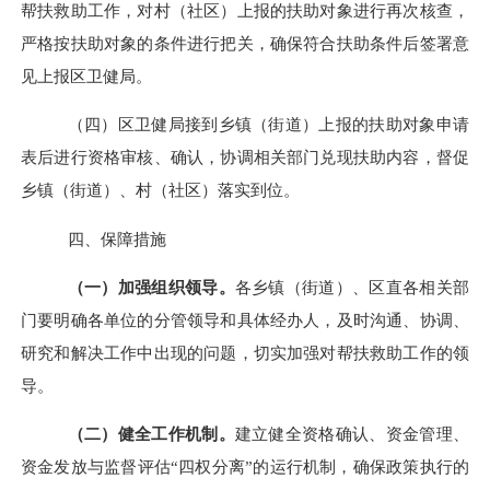
帮扶救助工作，对村（社区）上报的扶助对象进行再次核查，
严格按扶助对象的条件进行把关，确保符合扶助条件后签署意
见上报区卫健局。
（四）区卫健局接到乡镇（街道）上报的扶助对象申请
表后进行资格审核、确认，协调相关部门兑现扶助内容，督促
乡镇（街道）、村（社区）落实到位。
四、保障措施
（一）加强组织领导。
各乡镇（街道）、区直各相关部
门要明确各单位的分管领导和具体经办人，及时沟通、协调、
研究和解决工作中出现的问题，切实加强对帮扶救助工作的领
导。
（二）健全工作机制。
建立健全资格确认、资金管理、
资金发放与监督评估
“四权分离”的运行机制，确保政策执行的