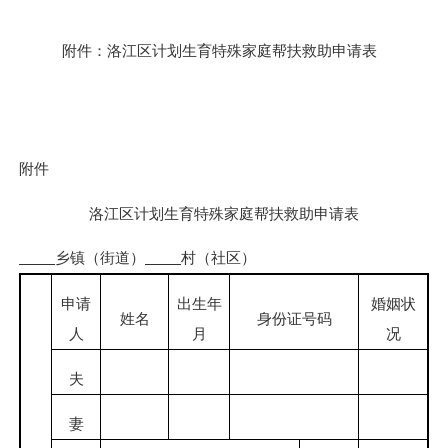
附件：洛江区计划生育特殊家庭帮扶救助申请表
附件
洛江区计划生育特殊家庭帮扶救助申请表
乡镇（街道）
村（社区）
申请
出生年
婚姻状
姓名
身份证号码
人
月
况
夫
妻