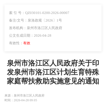
索 引 号：QZ030101-0200-2026-00007
备注/文号：泉洛政规〔2026〕1号
发布机构：泉州市洛江区人民政府
公文生成日期：2026-04-28
有效性：
有效
泉州市洛江区人民政府关于印
发泉州市洛江区计划生育特殊
家庭帮扶救助实施意见的通知
来源：泉州市洛江区人民政府
时间：2026-04-28 09:05