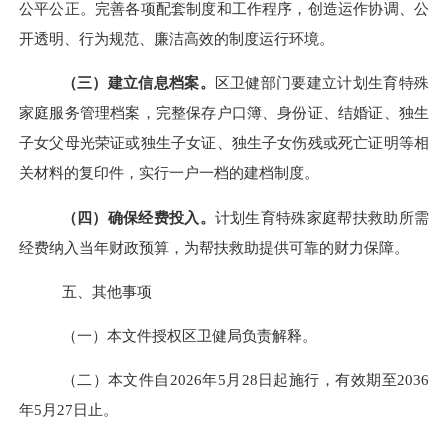
公平公正。完善各项配套制度和工作程序，创造运作协调、公
开透明、行为规范、廉洁高效的制度运行环境。
（三）建立信息档案。
区卫健部门要建立计划生育特殊
家庭服务管理档案，完整保存户口簿、身份证、结婚证、独生
子女父母光荣证或独生子女证、独生子女伤残或死亡证明等相
关材料的复印件，实行一户一档的建档制度。
（四）确保经费投入。
计划生育特殊家庭帮扶救助所需
经费纳入当年财政预算，为帮扶救助提供可靠的财力保障。
五、其他事项
（一）本文件授权区卫健局负责解释。
（二）本文件自
2026年5月28日起施行，有效期至2036
年5月27日止。