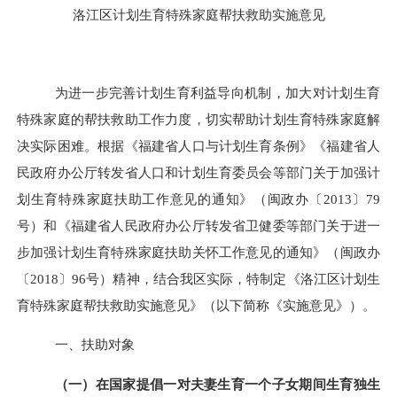
洛江区计划生育特殊家庭帮扶救助实施意见
为进一步完善计划生育利益导向机制，加大对计划生育
特殊家庭的帮扶救助工作力度，切实帮助计划生育特殊家庭解
决实际困难。根据《福建省人口与计划生育条例》《福建省人
民政府办公厅转发省人口和计划生育委员会等部门关于加强计
划生育特殊家庭扶助工作意见的通知》（闽政办〔
2013〕79
号）和《福建省人民政府办公厅转发省卫健委等部门关于进一
步加强计划生育特殊家庭扶助关怀工作意见的通知》（闽政办
〔2018〕96号）精神，结合我区实际，特制定《洛江区计划生
育特殊家庭帮扶救助实施意见》（以下简称《实施意见》）。
一、扶助对象
（一）在国家提倡一对夫妻生育一个子女期间生育独生