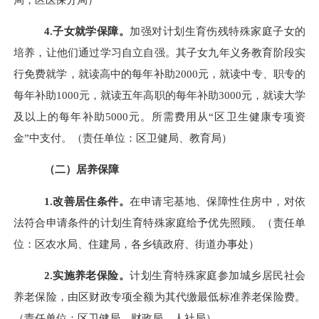
4.子女就学保障。
加强对计划生育伤残特殊家庭子女的
培养，让他们通过学习自立自强。其子女九年义务教育阶段实
行免费就学，就读高中的每年补助
2000元，就读中专、职专的
每年补助1000元，就读五年高职的每年补助3000元，就读大学
及以上的每年补助5000元。所需费用从“区卫生健康专项资
金”中支付。（责任单位：区卫健局、教育局）
（二）居养保障
1.改善居住条件。
在申请宅基地、保障性住房中，对依
法符合申请条件的计划生育特殊家庭给予优先照顾。（责任单
位：区农水局、住建局，各乡镇政府、街道办事处）
2.实施养老保险。
计划生育特殊家庭参加城乡居民社会
养老保险，由区财政专项全额为其代缴最低标准养老保险费。
（责任单位：区卫健局、财政局、人社局）