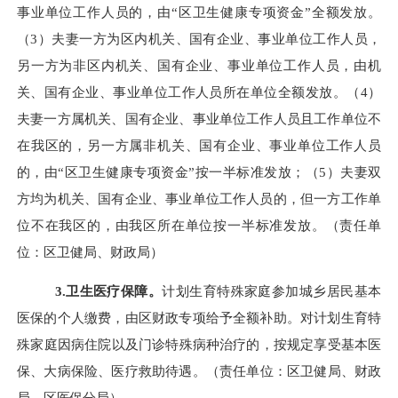
事业单位工作人员的，由“区卫生健康专项资金”全额发放。
（3）夫妻一方为区内机关、国有企业、事业单位工作人员，
另一方为非区内机关、国有企业、事业单位工作人员，由机
关、国有企业、事业单位工作人员所在单位全额发放。（4）
夫妻一方属机关、国有企业、事业单位工作人员且工作单位不
在我区的，另一方属非机关、国有企业、事业单位工作人员
的，由“区卫生健康专项资金”按一半标准发放；（5）夫妻双
方均为机关、国有企业、事业单位工作人员的，但一方工作单
位不在我区的，由我区所在单位按一半标准发放。（责任单
位：区卫健局、财政局）
3.卫生医疗保障。
计划生育特殊家庭参加城乡居民基本
医保的个人缴费，由区财政专项给予全额补助。对计划生育特
殊家庭
因病住院以及门诊特殊病种治疗的，按规定享受基本医
保、大病保险、医疗救助待遇。（责任单位：区卫健局、财政
局，区医保分局）