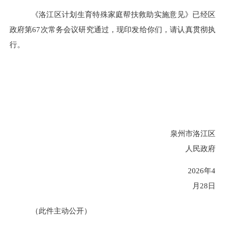
《洛江区计划生育特殊家庭帮扶救助实施意见》已经区
政府第
67次常务会议研究通过，现印发给你们，请认真贯彻执
行。
泉州市洛江区
人民政府
2026年4
月28日
（此件主动公开）