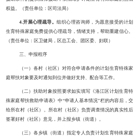
权益。（责任单位：区司法局）
4.开展心理疏导。
组织心理咨询师，为愿意接受的计划
生育特殊家庭免费提供心理疏导，情绪支持，帮助重建信心。
（责任单位：区卫健局，区总工会、团区委、妇联）
三、申报程序
（一）各村（社区）对符合申请条件的计划生育特殊家
庭帮扶对象要及时通知到位并做好支持、配合等工作。
（二）扶助对象按照要求如实填写《洛江区计划生育特
殊家庭帮扶救助申请表》中
“申请人基本情况”栏的内容后，交
给所在村（社区）。所在村（社区）负责调查情况的真实性后
签署好村（社区）意见，并上报乡镇（街道）。
（三）各乡镇（街道）指定专人负责计划生育特殊家庭