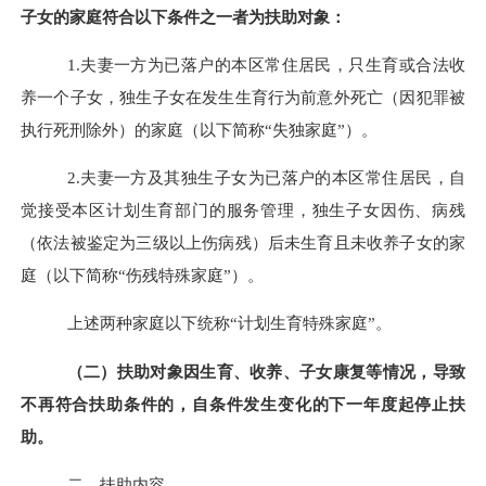
子女的家庭符合以下条件之一者为扶助对象：
1.夫妻一方为已落户的本区常住居民，只生育或合法收
养一个子女，独生子女在发生生育行为前意外死亡（因犯罪被
执行死刑除外）的家庭（以下简称“失独家庭”）。
2.夫妻一方及其独生子女为已落户的本区常住居民，自
觉接受本区计划生育部门的服务管理，独生子女因伤、病残
（依法被鉴定为三级以上伤病残）后未生育且未收养子女的家
庭（以下简称“伤残特殊家庭”）。
上述两种家庭以下统称
“计划生育特殊家庭”。
（二）扶助对象因生育、收养、子女康复等情况，导致
不再符合扶助条件的，自条件发生变化的下一年度起停止扶
助。
二、扶助内容