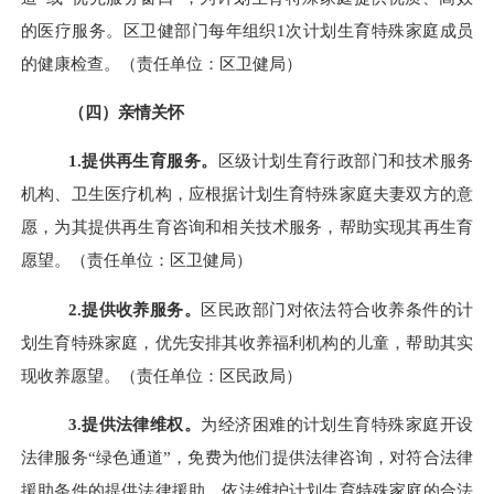
的医疗服务。区卫健部门每年组织1次计划生育特殊家庭成员
的健康检查。（责任单位：区卫健局）
（四）亲情关怀
1.提供再生育服务。
区级计划生育行政部门和技术服务
机构、卫生医疗机构，应根据计划生育特殊家庭夫妻双方的意
愿，为其提供再生育咨询和相关技术服务，帮助实现其再生育
愿望。（责任单位：区卫健局）
2.提供收养服务。
区民政部门对依法符合收养条件的计
划生育特殊家庭，优先安排其收养福利机构的儿童，帮助其实
现收养愿望。（责任单位：区民政局）
3.提供法律维权。
为经济困难的计划生育特殊家庭开设
法律服务
“绿色通道”，免费为他们提供法律咨询，对符合法律
援助条件的提供法律援助，依法维护计划生育特殊家庭的合法