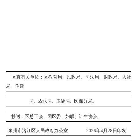
区直有关单位：区教育局、民政局、司法局、财政局、人社
局、住建
局、农水局、卫健局、医保分局。
抄送：区总工会、团区委、妇联、计生协会。
泉州市洛江区人民政府办公室
2026年4月28日印发