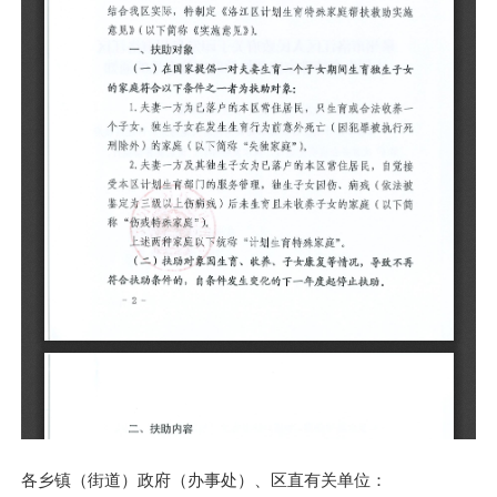
各乡镇（街道）政府（办事处）、区直有关单位：