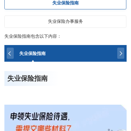
失业保险指南
失业保险办事服务
失业保险指南包含以下内容：
失业保险指南
失业保险指南