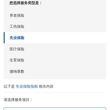
您选择服务类型是：
养老保险
工伤保险
失业保险
医疗保险
生育保险
缴纳基数
以下是
失业保险指南
相关内容
请选择服务项目：