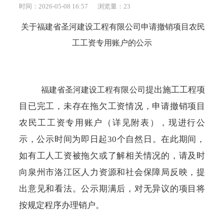
时间：2026-05-08 16:57
浏览量：
23
关于
福建省圣河建设工程有限公司
申请撤销项目农民
工工资专用账户的公示
提出施工工程项
福建省圣河建设工程有限公司
目已完工，未存在拖欠工资情况，申请撤销项目
农民工工资专用账户（详见附表），现进行公
示，公示时间为即日起
30个自然日。在此期间，
如有工人工资被拖欠或了解相关情况的，请及时
向泉州市洛江区人力资源和社会保障局反映，提
出意见和看法。公示期满后，对无异议的项目将
按规定程序办理销户。