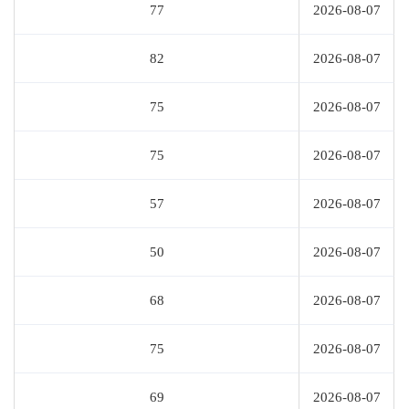
77
2026-08-07
82
2026-08-07
75
2026-08-07
75
2026-08-07
57
2026-08-07
50
2026-08-07
68
2026-08-07
75
2026-08-07
69
2026-08-07