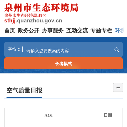
首页
政务公开
办事服务
互动交流
专题专栏
环境
长者模式
空气质量日报
AQI
日期