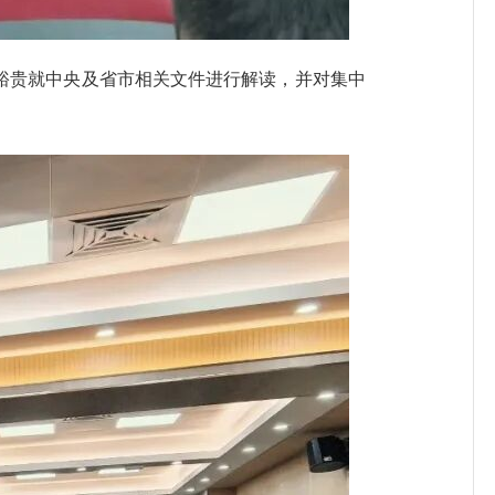
贵就中央及省市相关文件进行解读，并对集中