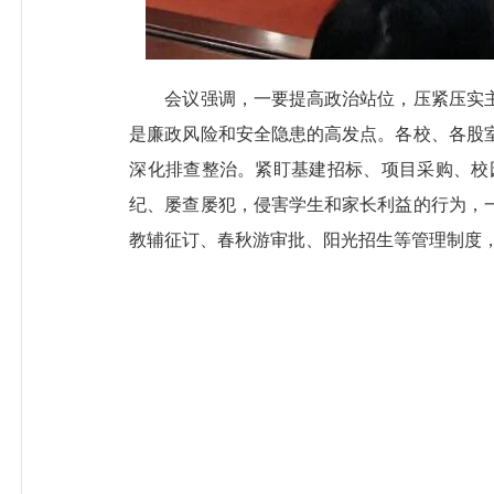
会议强调，一要提高政治站位，压紧压实主
是廉政风险和安全隐患的高发点。各校、各股
深化排查整治。紧盯基建招标、项目采购、校
纪、屡查屡犯，侵害学生和家长利益的行为，
教辅征订、春秋游审批、阳光招生等管理制度