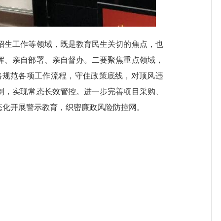
生工作等领域，既是教育民生关切的焦点，也
挥、亲自部署、亲自督办。二要聚焦重点领域，
格规范各项工作流程，守住政策底线，对顶风违
制，实现常态长效管控。进一步完善项目采购、
态化开展警示教育，织密廉政风险防控网。