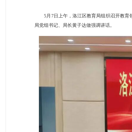
5月7日上午，洛江区教育局组织召开教育领
局党组书记、局长黄子达做强调讲话。