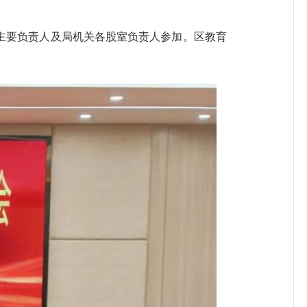
主要负责人及局机关各股室负责人参加。区教育