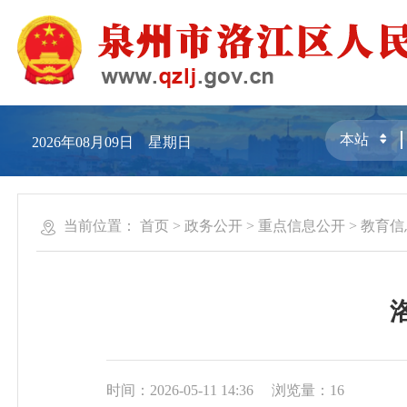
2026年08月09日 星期日
当前位置：
首页
>
政务公开
>
重点信息公开
>
教育信
时间：2026-05-11 14:36
浏览量：
16