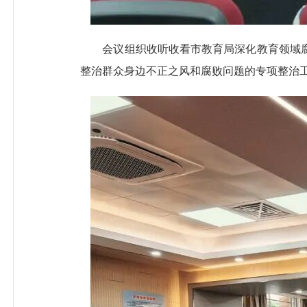
会议组织收听收看市教育局深化教育领域腐
整治群众身边不正之风和腐败问题的专项整治