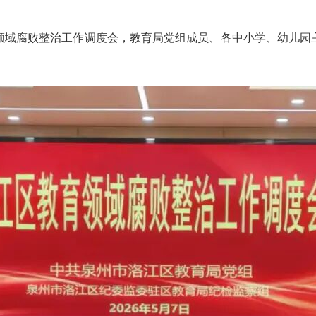
域腐败整治工作调度会，教育局党组成员、各中小学、幼儿园