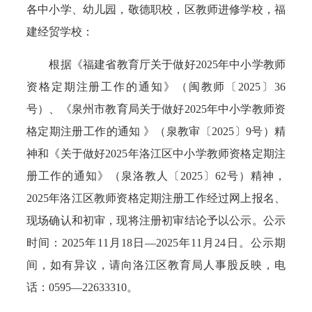
各中小学、幼儿园，敬德职校，区教师进修学校，福
建经贸学校：
根据《福建省教育厅关于做好2025年中小学教师
资格定期注册工作的通知》（闽教师〔2025〕36
号）、《泉州市教育局关于做好2025年中小学教师资
格定期注册工作的通知 》（泉教审〔2025〕9号）精
神和《关于做好2025年洛江区中小学教师资格定期注
册工作的通知》（泉洛教人〔2025〕62号）精神，
2025年洛江区教师资格定期注册工作经过网上报名、
现场确认和初审，现将注册初审结论予以公示。公示
时间：2025年11月18日—2025年11月24日。公示期
间，如有异议，请向洛江区教育局人事股反映，电
话：0595—22633310。