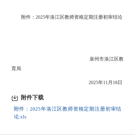
附件：2025年洛江区教师资格定期注册初审结论
泉州市洛江区教
育局
2025年11月18日
附件下载
附件：2025年洛江区教师资格定期注册初审结
论.xls