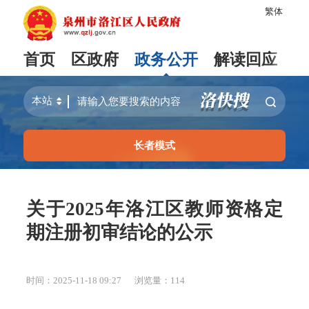
繁体
首页
区政府
政务公开
解读回应
长者模式
关于2025年洛江区教师资格定
期注册初审结论的公示
时间：2025-11-18 09:27
浏览量：
114