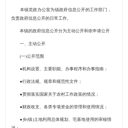
本镇党政办公室为镇政府信息公开的工作部门，
负责政府信息公开的日常工作。
本镇的政府信息公开分为主动公开和依申请公开
一、主动公开
(一)公开范围
●机构设置、主要职能、办事程序和办事指南；
●行政法规、规章和规范性文件；
●贯彻落实国家关于农村工作政策的情况；
●财政收支、各类专项资金的管理和使用情况；
●乡(镇)土地利用总体规划、宅基地使用的审核情
况；