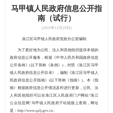
马甲镇人民政府信息公开指
南（试行）
(2025年12月29日)
洛江区
马甲
镇人民政府党政办公室编制
为了更好地为公民、法人和其他组织提供本镇的
政府信息公开服务，根据《中华人民共和国政府信息
公开条例》(以下简称《条例》)，对照《洛江区
马甲
镇人民政府信息公开目录》，编制《洛江区
马甲
镇人
民政府信息公开指南》(以下简称《指南》)。本《指
南》根据政府信息公开情况及时进行更新，公民、法
人和其他组织可以在洛江区人民政府门户网站“洛江
公众信息网”
马甲
镇人民政府子站链接上查阅，网址
是：http://www.qzlj.gov.cn。