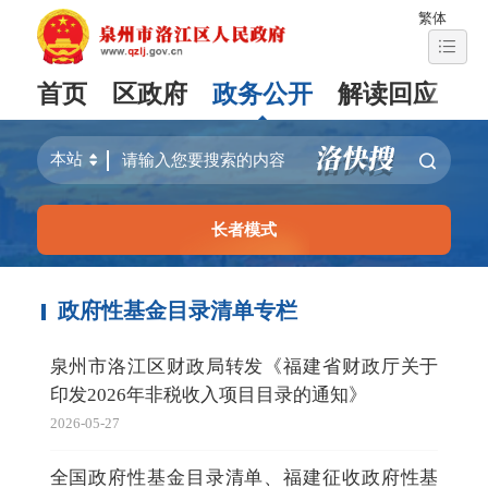
繁体
首页
区政府
政务公开
解读回应
长者模式
政府性基金目录清单专栏
泉州市洛江区财政局转发《福建省财政厅关于
印发2026年非税收入项目目录的通知》
2026-05-27
全国政府性基金目录清单、福建征收政府性基