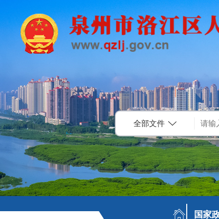
全部文件
国家