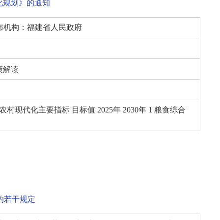
化规划》的通知
布机构：
福建省人民政府
策解读
现代化主要指标 目标值 2025年 2030年 1 粮食综合
的若干规定