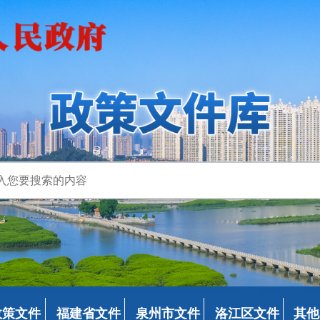
政策文件
福建省文件
泉州市文件
洛江区文件
其他