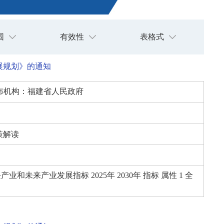
围
有效性
表格式
展规划》的通知
布机构：
福建省人民政府
策解读
未来产业发展指标 2025年 2030年 指标 属性 1 全