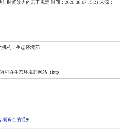
力的若干规定 时间：2026-08-07 15:21 来源：
文机构：
生态环境部
准内容可在生态环境部网站（http
专项资金的通知