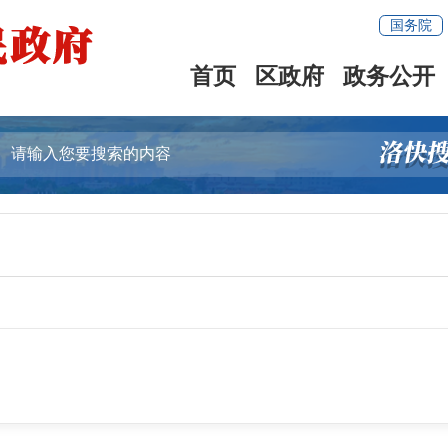
国务院
首页
区政府
政务公开