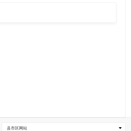
县市区网站