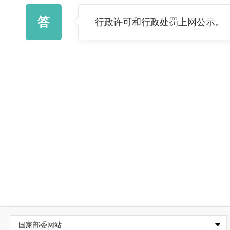
答
行政许可和行政处罚上网公示。
国家部委网站