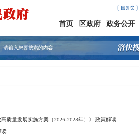
国务院
首页
区政府
政务公开
量发展实施方案（2026-2028年）》 政策解读
解读