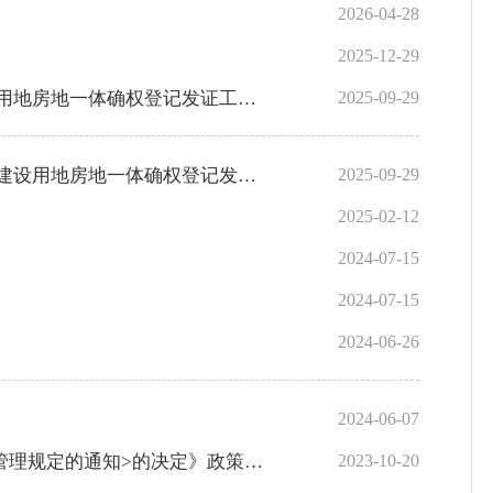
2026-04-28
2025-12-29
洛资规〔2025〕1号）政策解读（问答版）
2025-09-29
证工作实施方案>的通知》的政策解读
2025-09-29
2025-02-12
2024-07-15
2024-07-15
2024-06-26
2024-06-07
规定的通知>的决定》政策解读
2023-10-20