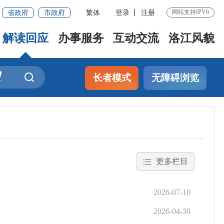
省政府
市政府
繁体
登录
注册
网站支持IPV6
解读回应
办事服务
互动交流
洛江风貌
长者模式
无障碍浏览
更多栏目
2026-07-10
2026-04-30