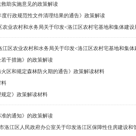
扶救助实施意见的政策解读
5年度行政规范性文件清理结果的通告》政策解读
于印发<洛江区农村宅基地和集体建设用地房地一体确权登记发证工作实施方案>的通知》（泉
农村和水务局关于印发<洛江区农村宅基地和集体建设用地房地一体确权登记发
全若干措施》的政策解读
防火区和规定森林防火期的通告》政策解读材料
材料
理规定》政策解读材料
标准的通知》的政策解读
市洛江区人民政府办公室关于印发洛江区保障性住房建设和管理