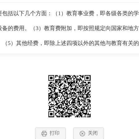
要包括以下几个方面：（1）教育事业费，即各级各类的学
设备的费用。（3）教育费附加，即按照规定向国家和地方
。（5）其他经费，即除上述四项以外的其他与教育有关
打印
关闭