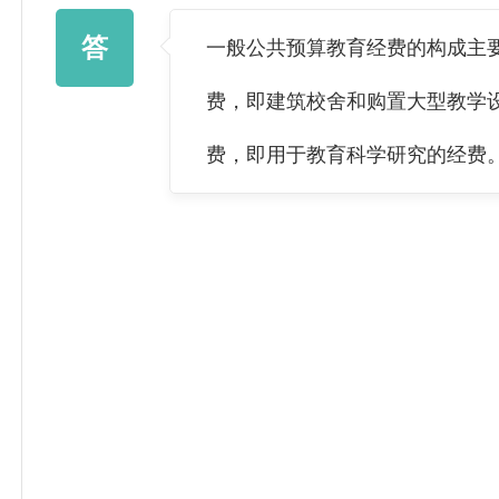
答
一般公共预算教育经费的构成主
费，即建筑校舍和购置大型教学
费，即用于教育科学研究的经费