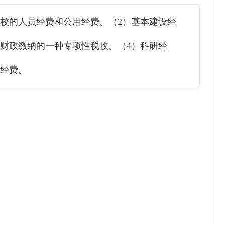
校的人员经费和公用经费。（2）基本建设经
财政缴纳的一种专项性税收。（4）科研经
的经费。