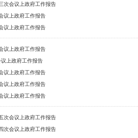
第三次会议上政府工作报告
次会议上政府工作报告
次会议上政府工作报告
次会议上政府工作报告
次会议上政府工作报告
次会议上政府工作报告
次会议上政府工作报告
次会议上政府工作报告
第五次会议上政府工作报告
第四次会议上政府工作报告