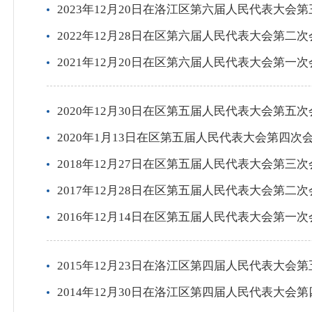
2023年12月20日在洛江区第六届人民代表大会
2022年12月28日在区第六届人民代表大会第二
2021年12月20日在区第六届人民代表大会第一
2020年12月30日在区第五届人民代表大会第五
2020年1月13日在区第五届人民代表大会第四
2018年12月27日在区第五届人民代表大会第三
2017年12月28日在区第五届人民代表大会第二
2016年12月14日在区第五届人民代表大会第一
2015年12月23日在洛江区第四届人民代表大会
2014年12月30日在洛江区第四届人民代表大会