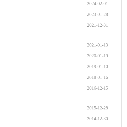
2024-02-01
2023-01-28
2021-12-31
2021-01-13
2020-01-19
2019-01-10
2018-01-16
2016-12-15
2015-12-28
2014-12-30