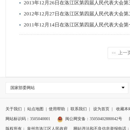
2013年12月26日在洛江区第四届人民代表大会
2012年12月27日在洛江区第四届人民代表大会
2011年12月14日在洛江区第四届人民代表大会
上一
<<
国家部委网站
关于我们
|
站点地图
|
使用帮助
|
联系我们
|
设为首页
|
收藏本
网站标识码：3505040001
闽公网安备：35050402880042号
版权所有： 泉州市洛江区人民政府
网站违法和不良信息举报电话：0595