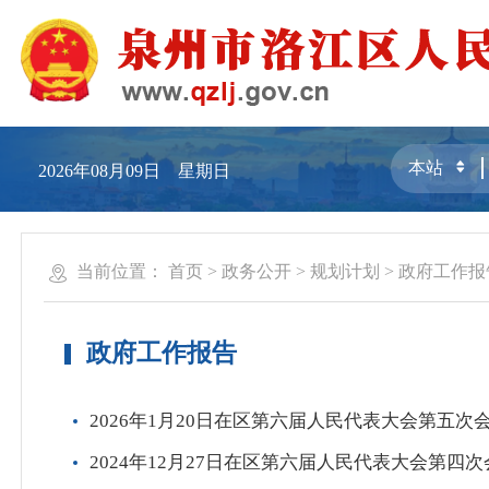
2026年08月09日 星期日
当前位置：
首页
>
政务公开
>
规划计划
>
政府工作报
政府工作报告
2026年1月20日在区第六届人民代表大会第五
2024年12月27日在区第六届人民代表大会第四