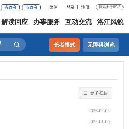
省政府
市政府
繁体
登录
注册
网站支持IPV6
解读回应
办事服务
互动交流
洛江风貌
长者模式
无障碍浏览
更多栏目
2026-02-03
2025-01-09