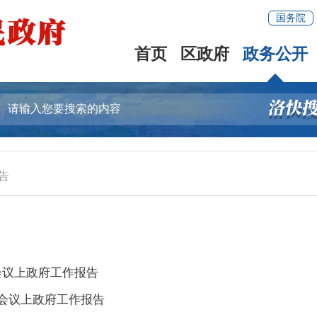
国务院
首页
区政府
政务公开
告
次会议上政府工作报告
次会议上政府工作报告