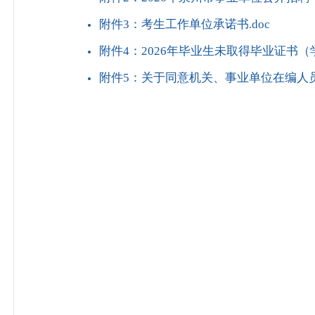
附件3：考生工作单位承诺书.doc
附件4：2026年毕业生未取得毕业证书（
附件5：关于同意机关、事业单位在编人员