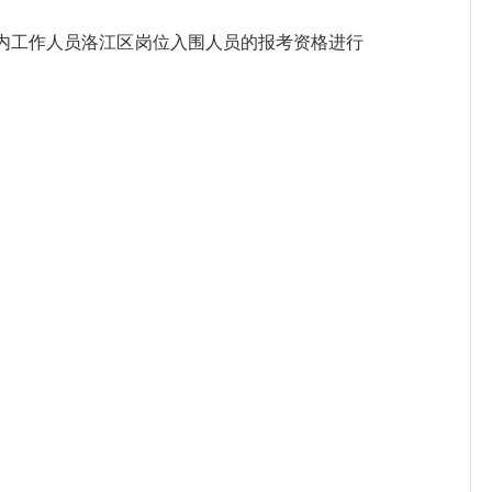
内工作人员洛江区岗位入围人员的报考资格进行