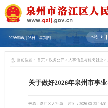
2026年08月06日 星期四
当前位置：
首页
>
政务公开
>
人事信息与稳岗就业
>
关于做好2026年泉州市
来源：洛江区人社局
时间：2026-05-25 14:51