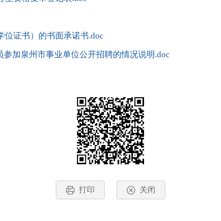
学位证书）的书面承诺书.doc
参加泉州市事业单位公开招聘的情况说明.doc
打印
关闭