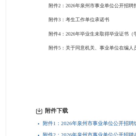
附件
2：202
6
年泉州市事业单位公开招聘
附件
3
：考生工作单位承诺书
附件
4
：
202
6
年毕业生未取得毕业证书（
附件
5：关于同意机关、事业单位在编人
附件下载
附件1：2026年泉州市事业单位公开招聘
附件2：2026年泉州市事业单位公开招聘考