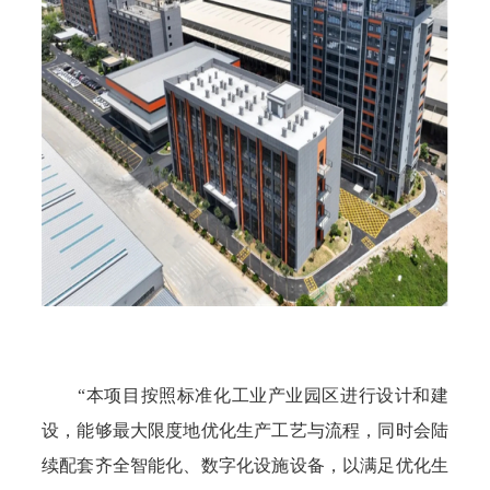
“本项目按照标准化工业产业园区进行设计和建
设，能够最大限度地优化生产工艺与流程，同时会陆
续配套齐全智能化、数字化设施设备，以满足优化生