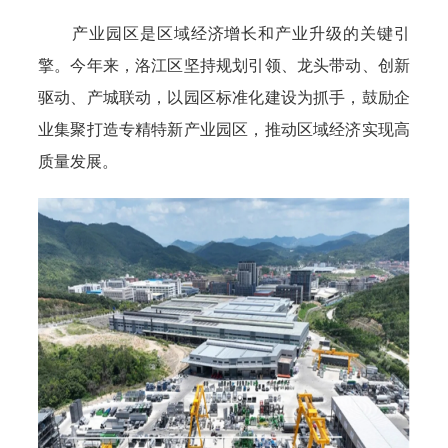
产业园区是区域经济增长和产业升级的关键引
擎。今年来，洛江区坚持规划引领、龙头带动、创新
驱动、产城联动，以园区标准化建设为抓手，鼓励企
业集聚打造专精特新产业园区，推动区域经济实现高
质量发展。