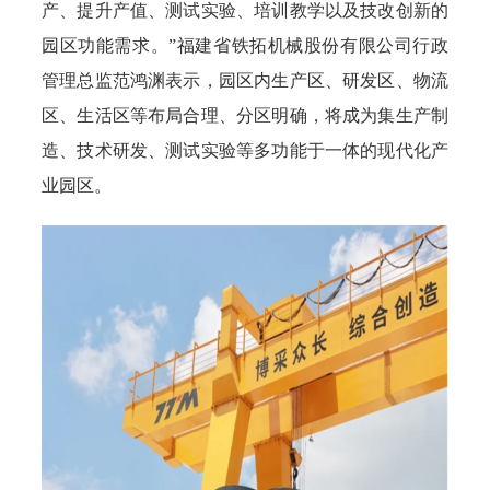
产、提升产值、测试实验、培训教学以及技改创新的
园区功能需求。”福建省铁拓机械股份有限公司行政
管理总监范鸿渊表示，园区内生产区、研发区、物流
区、生活区等布局合理、分区明确，将成为集生产制
造、技术研发、测试实验等多功能于一体的现代化产
业园区。