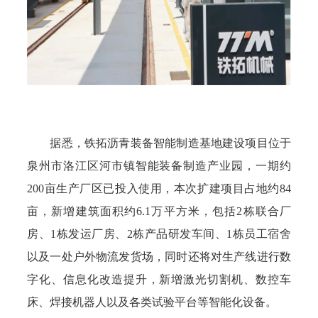
据悉，铁拓沥青装备智能制造基地建设项目位于
泉州市洛江区河市镇智能装备制造产业园，一期约
200亩生产厂区已投入使用，本次扩建项目占地约84
亩，新增建筑面积约6.1万平方米，包括2栋联合厂
房、1栋发运厂房、2栋产品研发车间、1栋员工宿舍
以及一处户外物流发货场，同时还将对生产线进行数
字化、信息化改造提升，新增激光切割机、数控车
床、焊接机器人以及各类试验平台等智能化设备。