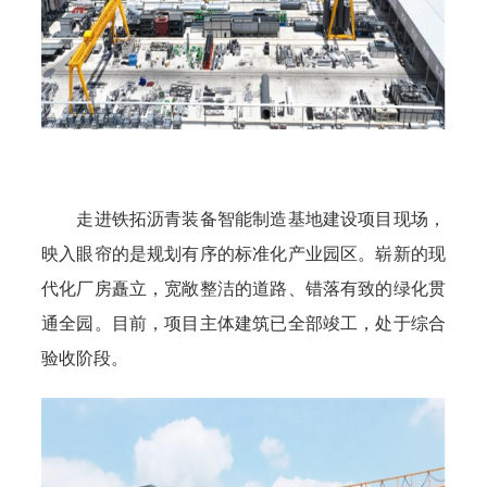
走进铁拓沥青装备智能制造基地建设项目现场，
映入眼帘的是规划有序的标准化产业园区。崭新的现
代化厂房矗立，宽敞整洁的道路、错落有致的绿化贯
通全园。目前，项目主体建筑已全部竣工，处于综合
验收阶段。