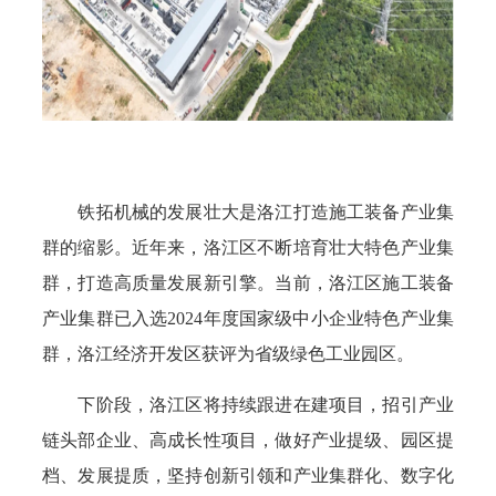
铁拓机械的发展壮大是洛江打造施工装备产业集
群的缩影。近年来，洛江区不断培育壮大特色产业集
群，打造高质量发展新引擎。当前，洛江区施工装备
产业集群已入选2024年度国家级中小企业特色产业集
群，洛江经济开发区获评为省级绿色工业园区。
下阶段，洛江区将持续跟进在建项目，招引产业
链头部企业、高成长性项目，做好产业提级、园区提
档、发展提质，坚持创新引领和产业集群化、数字化