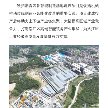
铁拓沥青装备智能制造基地建设项目是铁拓机械
推动传统制造业智能化改造的重要实践。项目建成投
产后将助力上下游产业链集聚，大幅提高区域产业竞
争力，打造洛江区高端智能装备产业集群，为洛江区
工业经济高质量发展提供有力支撑。