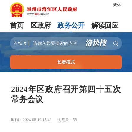
繁体
首页
区政府
政务公开
解读回应
长者模式
2024年区政府召开第四十五次
常务会议
时间：2024-08-19 15:41
浏览量：
55