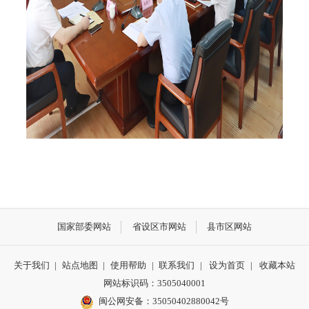
国家部委网站
省设区市网站
县市区网站
关于我们
|
站点地图
|
使用帮助
|
联系我们
|
设为首页
|
收藏本站
网站标识码：3505040001
闽公网安备：35050402880042号