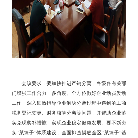
会议要求，要加快推进产销分离，各级各有关部
门增强工作合力，多角度、全方位做好企业动员发动
工作，深入细致指导企业解决分离过程中遇到的工商
税务登记变更、财务核算分离等问题，并帮助企业落
实兑现奖补措施，实现企业稳定健康发展。要不断夯
实“菜篮子”体系建设，全面排查摸底全区“菜篮子”基