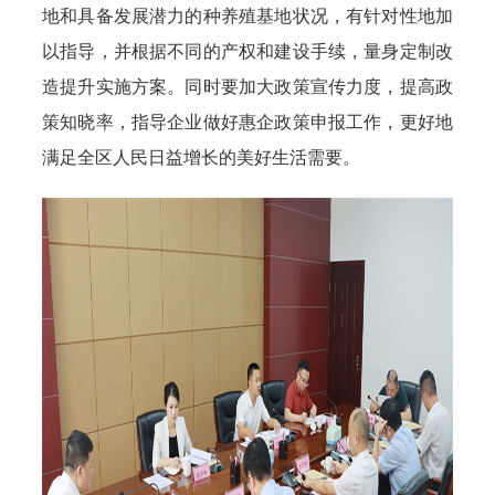
地和具备发展潜力的种养殖基地状况，有针对性地加
以指导，并根据不同的产权和建设手续，量身定制改
造提升实施方案。同时要加大政策宣传力度，提高政
策知晓率，指导企业做好惠企政策申报工作，更好地
满足全区人民日益增长的美好生活需要。