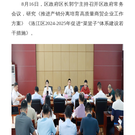
8月16日，区政府区长郭宁主持召开区政府常务
会议，研究《推进产销分离培育高质量商贸企业工作
方案》《洛江区2024-2025年促进“菜篮子”体系建设若
干措施》。