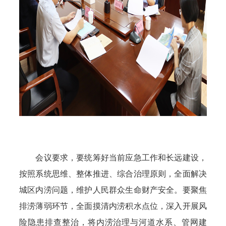
会议要求，要统筹好当前应急工作和长远建设，
按照系统思维、整体推进、综合治理原则，全面解决
城区内涝问题，维护人民群众生命财产安全。要聚焦
排涝薄弱环节，全面摸清内涝积水点位，深入开展风
险隐患排查整治，将内涝治理与河道水系、管网建