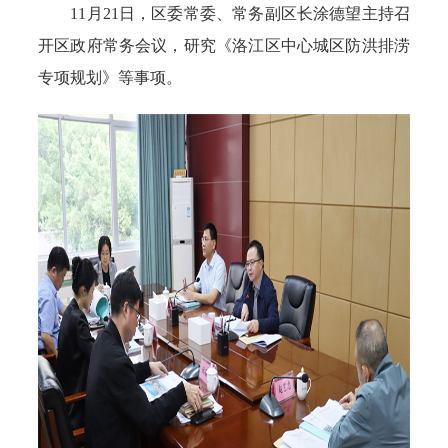
11月21日，区委常委、常务副区长涂德望主持召
开区政府常务会议，研究《洛江区中心城区防洪排涝
专项规划》等事项。