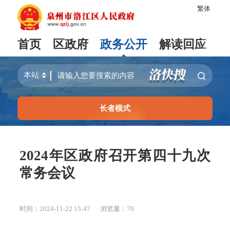
繁体
首页
区政府
政务公开
解读回应
长者模式
2024年区政府召开第四十九次
常务会议
时间：2024-11-22 15:47
浏览量：
70