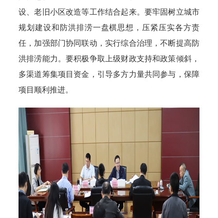
设、老旧小区改造等工作结合起来。要牢固树立城市
规划建设和防洪排涝一盘棋思想，压紧压实各方责
任，加强部门协同联动，实行综合治理，不断提高防
洪排涝能力。要积极争取上级财政支持和政策倾斜，
多渠道筹集项目资金，引导多方力量共同参与，保障
项目顺利推进。