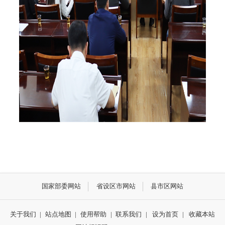
国家部委网站
省设区市网站
县市区网站
关于我们
|
站点地图
|
使用帮助
|
联系我们
|
设为首页
|
收藏本站