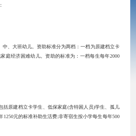
：
中、大班幼儿。资助标准分为两档：一档为原建档立卡
家庭经济困难幼儿。资助的标准为：一档每生每年2000
包括原建档立卡学生、低保家庭(含特困人员)学生、孤儿
250元的标准补助生活费;非寄宿生按小学每生每年500