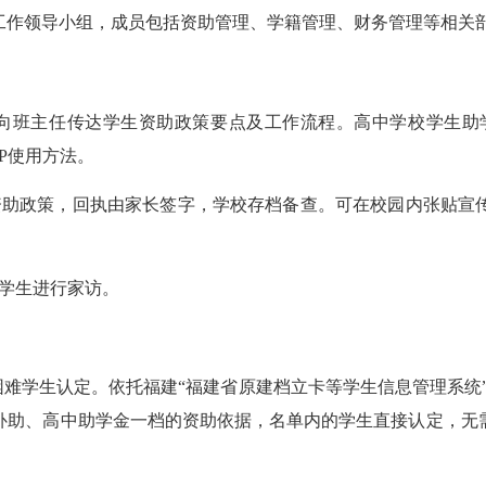
作领导小组，成员包括资助管理、学籍管理、财务管理等相关
主任传达学生资助政策要点及工作流程。高中学校学生助学金
PP使用方法。
助政策，回执由家长签字，学校存档备查。可在校园内张贴宣传
学生进行家访。
难学生认定。依托福建“福建省原建档立卡等学生信息管理系统”
补助、高中助学金一档的资助依据，名单内的学生直接认定，无