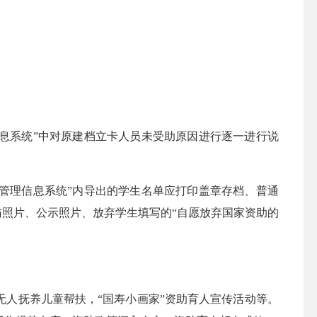
息系统”中对原建档立卡人员未受助原因进行逐一进行说
管理信息系统”内导出的学生名单应打印盖章存档、普通
访照片、公示照片、放弃学生填写的“自愿放弃国家资助的
人抚养儿童帮扶，“国寿小画家”资助育人宣传活动等。