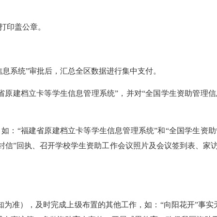
打印盖公章。
息系统”审批后，汇总全区数据进行集中支付。
原建档立卡等学生信息管理系统”，并对“全国学生资助管理信
：“福建省原建档立卡等学生信息管理系统”和“全国学生资助
一封信”回执、召开学校学生资助工作会议照片及会议签到表、家
准），及时完成上级布置的其他工作，如：“向阳花开”事实无