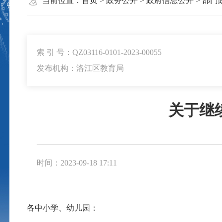
当前位置：
首页
>
政务公开
>
政府信息公开
>
部门
索 引 号：QZ03116-0101-2023-00055
发布机构：洛江区教育局
关于继续
时间：2023-09-18 17:11
各中小学、幼儿园：