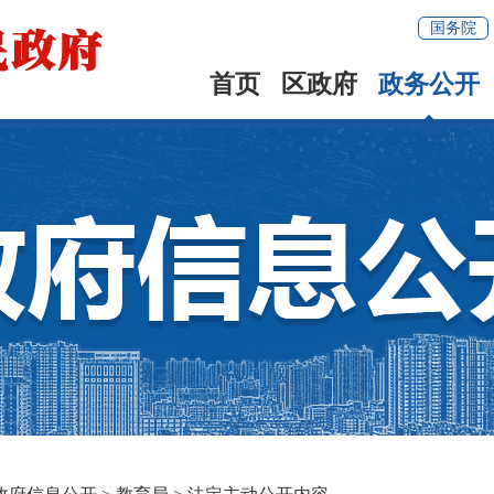
国务院
首页
区政府
政务公开