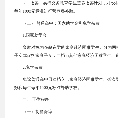
3.一改善：实行义务教育学生营养改善计划，对农村
每年1000元标准进行营养餐补助。
（三） 普通高中：国家助学金和免学杂费
1.国家助学金
资助对象为在籍在学的家庭经济困难学生。分为两档：
子女或优抚家庭子女；二档为其他家庭经济困难学生。资助
2.免学杂费
免除普通高中原建档立卡家庭经济困难学生、残疾学
数和每生每年1600元标准补助学校。
二、 工作程序
（一）制度保障