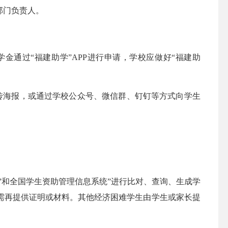
部门负责人。
通过“福建助学”APP进行申请，学校应做好“福建助
海报，或通过学校公众号、微信群、钉钉等方式向学生
和全国学生资助管理信息系统”进行比对、查询、生成学
需再提供证明或材料。其他经济困难学生由学生或家长提