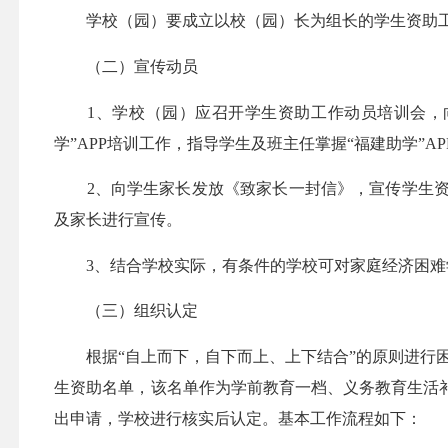
学校（园）要成立以校（园）长为组长的学生资助工
（二）宣传动员
1、学校（园）应召开学生资助工作动员培训会，向班
学”APP培训工作，指导学生及班主任掌握“福建助学”A
2、向学生家长发放《致家长一封信》，宣传学生资
及家长进行宣传。
3、结合学校实际，有条件的学校可对家庭经济困难
（三）组织认定
根据“自上而下，自下而上、上下结合”的原则进行困
生资助名单，该名单作为学前教育一档、义务教育生活
出申请，学校进行核实后认定。基本工作流程如下：