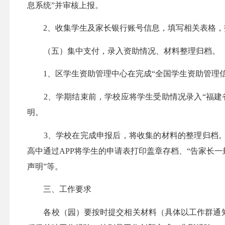
息系统”并审核上报。
2、收集学生及家长银行账号信息，填写相关表格，
（五）集中支付，录入资助情况、材料整理归档。
1、区学生资助管理中心在完成“全国学生资助管理信
2、学期结束前，学校应将学生受助情况录入“福建省
明。
3、学校在完成申报后，将收集的材料的整理归档。如
高中通过APP将学生的申请表打印盖章存档、“告家长
声明”等。
三、工作要求
各校（园）要按时提交相关材料（具体以工作群通知为