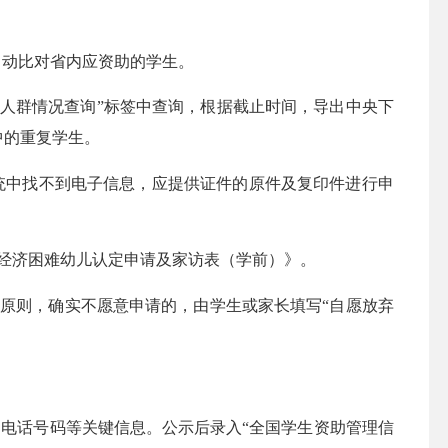
自动比对省内应资助的学生。
障人群情况查询”标签中查询，根据截止时间，导出中央下
中的重复学生。
中找不到电子信息，应提供证件的原件及复印件进行申
经济困难幼儿认定申请及家访表（学前）》。
原则，确实不愿意申请的，由学生或家长填写“自愿放弃
电话号码等关键信息。公示后录入“全国学生资助管理信