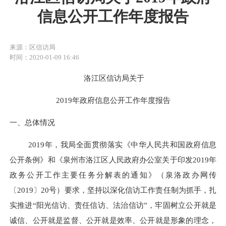
信息公开工作年度报告
来源：区信访局
时间：2020-01-09 16:46
洛江区信访
局关于
2019年政府信息公开工作年度报告
一、总体情况
2019
年，我局全面贯彻落实《中华人民共和国政府信息
公开条例》和《泉州市洛江区人民政府办公室关于印发
2019
年
政务公开工作主要任务分解表的通知》（泉洛政办网传
〔
2019
〕
20
号）要求，坚持以深化信访工作责任制为抓手，扎
实推进“阳光信访、责任信访、法治信访”，牢固树立公开就是
诚信、公开就是监督、公开就是效率、公开就是形象的理念，