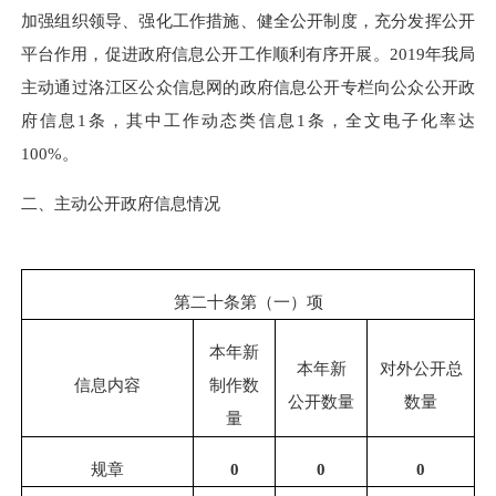
加强组织领导、强化工作措施、健全公开制度，充分发挥公开
平台作用，促进政府信息公开工作顺利有序开展。
2019
年我局
主动通过洛江区公众信息网的政府信息公开专栏向公众公开政
府信息
1
条，其中工作动态类信息
1
条，全文电子化率达
100%
。
二、主动公开政府信息情况
第二十条第（一）项
本年新
本年新
对外公开总
信息内容
制作数
公开数量
数量
量
规章
0
0
0