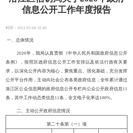
信息公开工作年度报告
时间：2021-01-06 16:48
一、总体情况
2020年，我局认真贯彻
《中华人民共和国政府信息公开
条例》
，
按照
区
政府信息公开工作安排以及依法行政有关要
求，以深化公开内容为核心，聚焦重点、强化基础，充分发挥
公开平台作用，主动向社会公布各类政府信息
，
全年累计
通过
洛江区公众信息网的政府信息公开专栏向公众公开政府信息
1
1
条，其中工作动态类信息
1
1
条，全文电子化率达
100%。
二、主动公开政府信息情况
第二十条第（一）项