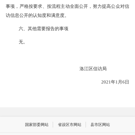
事项，
严格按要求、按流程
主动全面公开，努力提高公众对信
访信息公开的认知度和满意度
。
六、其他需要报告的事项
无。
洛江区信访局
2021年1月6日
国家部委网站
省设区市网站
县市区网站