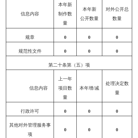
本年新
本年新
对外公开总
信息内容
制作数
公开数量
数量
量
规章
0
0
0
规范性文件
0
0
0
第二十条第（五）项
上一年
处理决定数
信息内容
项目数
本年增
/
减
量
量
行政许可
0
0
0
其他对外管理服务事
0
0
0
项