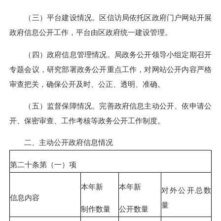
（三）平台建设情况。区信访局依托区政府门户网站开展
政府信息公开工作，平台由区政府统一建设管理。
（四）政府信息管理情况。局政务公开领导小组定期召开
专题会议，研究部署政务公开重点工作，对网站公开内容严格
审查把关，确保公开及时、公正、透明、准确。
（五）监督保障情况。完善政府信息主动公开、依申请公
开、保密审查、工作考核等政务公开工作制度。
二、主动公开政府信息情况
第二十条第（一）项
本年新
本年新
对外公开总数
信息内容
量
制作数量
公开数量