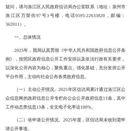
疑问，请与洛江区人民政府信访局办公室联系（地址：泉州市
洛江区万荣街97号3号楼，电话0595-22633820，邮编：
362011）。
一、总体情况
2025年，我局认真贯彻《中华人民共和国政府信息公开条
例》，按照区政府信息公开工作安排以及依法行政有关要求，
以深化公开内容为核心，聚焦重点、强化基础，充分发挥公开
平台作用，主动向社会公布各类政府信息。
（一）主动公开情况。2025年区信访局累计通过洛江区公
众信息网的政府信息公开专栏向公众公开政府信息13条，其中
工作动态类信息13条，全文电子化率达100%。
（二）依申请公开情况。2025年度，区信访局未收到需申
请公开事项。