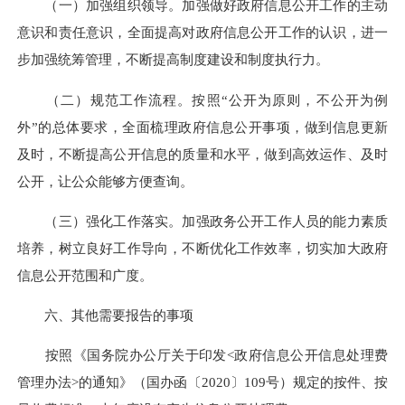
（一）加强组织领导。加强做好政府信息公开工作的主动
意识和责任意识，全面提高对政府信息公开工作的认识，进一
步加强统筹管理，不断提高制度建设和制度执行力。
（二）规范工作流程。按照“公开为原则，不公开为例
外”的总体要求，全面梳理政府信息公开事项，做到信息更新
及时，不断提高公开信息的质量和水平，做到高效运作、及时
公开，让公众能够方便查询。
（三）强化工作落实。加强政务公开工作人员的能力素质
培养，树立良好工作导向，不断优化工作效率，切实加大政府
信息公开范围和广度。
六、其他需要报告的事项
按照《国务院办公厅关于印发<政府信息公开信息处理费
管理办法>的通知》（国办函〔2020〕109号）规定的按件、按