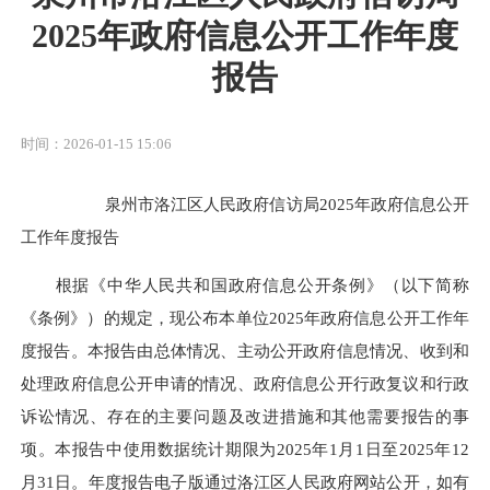
2025年政府信息公开工作年度
报告
时间：2026-01-15 15:06
泉州市洛江区人民政府信访局2025年政府信息公开
工作年度报告
根据《中华人民共和国政府信息公开条例》（以下简称
《条例》）的规定，现公布本单位2025年政府信息公开工作年
度报告。本报告由总体情况、主动公开政府信息情况、收到和
处理政府信息公开申请的情况、政府信息公开行政复议和行政
诉讼情况、存在的主要问题及改进措施和其他需要报告的事
项。本报告中使用数据统计期限为2025年1月1日至2025年12
月31日。年度报告电子版通过洛江区人民政府网站公开，如有