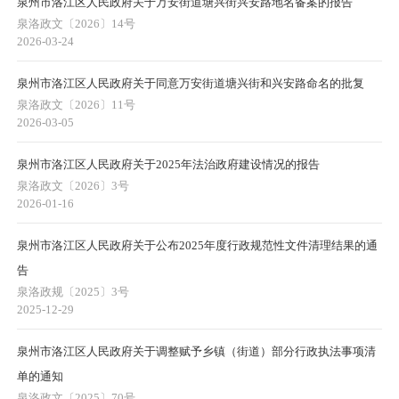
泉州市洛江区人民政府关于万安街道塘兴街兴安路地名备案的报告
泉洛政文〔2026〕14号
2026-03-24
泉州市洛江区人民政府关于同意万安街道塘兴街和兴安路命名的批复
泉洛政文〔2026〕11号
2026-03-05
泉州市洛江区人民政府关于2025年法治政府建设情况的报告
泉洛政文〔2026〕3号
2026-01-16
泉州市洛江区人民政府关于公布2025年度行政规范性文件清理结果的通
告
泉洛政规〔2025〕3号
2025-12-29
泉州市洛江区人民政府关于调整赋予乡镇（街道）部分行政执法事项清
单的通知
泉洛政文〔2025〕70号