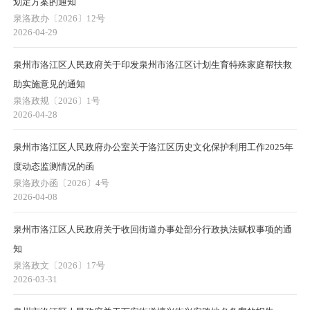
划定方案的通知
泉洛政办〔2026〕12号
2026-04-29
泉州市洛江区人民政府关于印发泉州市洛江区计划生育特殊家庭帮扶救
助实施意见的通知
泉洛政规〔2026〕1号
2026-04-28
泉州市洛江区人民政府办公室关于洛江区历史文化保护利用工作2025年
度动态监测情况的函
泉洛政办函〔2026〕4号
2026-04-08
泉州市洛江区人民政府关于收回街道办事处部分行政执法赋权事项的通
知
泉洛政文〔2026〕17号
2026-03-31