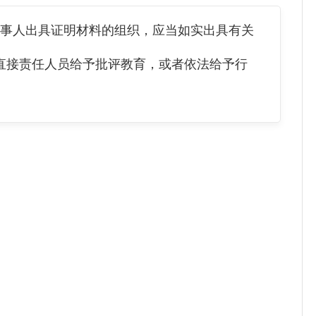
系当事人出具证明材料的组织，应当如实出具有关
直接责任人员给予批评教育，或者依法给予行