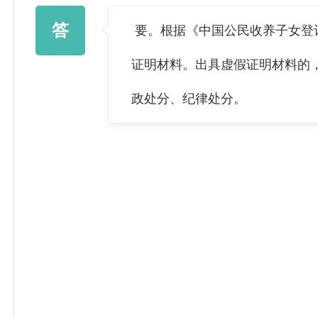
答
要。根据《中国公民收养子女登记
证明材料。出具虚假证明材料的
政处分、纪律处分。