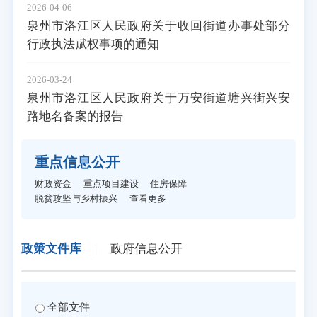
2026-04-06
泉州市洛江区人民政府关于收回街道办事处部分
行政执法赋权事项的通知
2026-03-24
泉州市洛江区人民政府关于万安街道塘兴街兴安
路地名备案的报告
重点信息公开
财政资金
重点项目建设
住房保障
脱贫攻坚与乡村振兴
查看更多
政策文件库
|
政府信息公开
全部文件