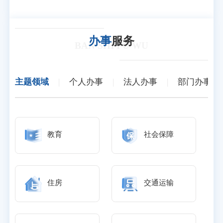
办事
服务
BAN SHI FU WU
主题领域
|
个人办事
|
法人办事
|
部门办事
教育
社会保障
住房
交通运输