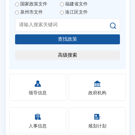
国家政策文件
福建省文件
泉州市文件
洛江区文件
查找政策
高级搜索
领导信息
政府机构
人事信息
规划计划