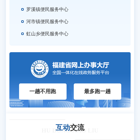
罗溪镇便民服务中心
河市镇便民服务中心
虹山乡便民服务中心
一趟不用跑
最多跑一趟
互动
交流
HU DONG JIAO LIU