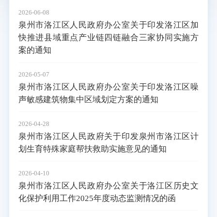
2026-06-08
泉州市洛江区人民政府办公室关于印发洛江区加
快推进县域重点产业链四链融合三家协同实施方
案的通知
2026-05-07
泉州市洛江区人民政府办公室关于印发洛江区噪
声敏感建筑物集中区域划定方案的通知
2026-04-28
泉州市洛江区人民政府关于印发泉州市洛江区计
划生育特殊家庭帮扶救助实施意见的通知
2026-04-10
泉州市洛江区人民政府办公室关于洛江区历史文
化保护利用工作2025年度动态监测情况的函