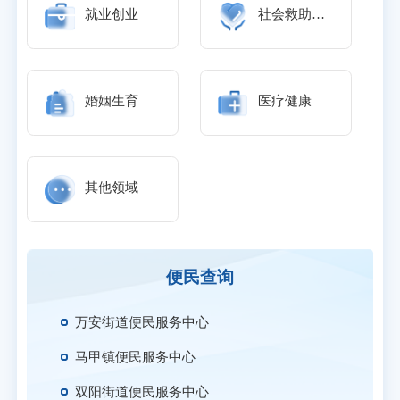
就业创业
社会救助和福利
婚姻生育
医疗健康
其他领域
便民查询
万安街道便民服务中心
马甲镇便民服务中心
双阳街道便民服务中心