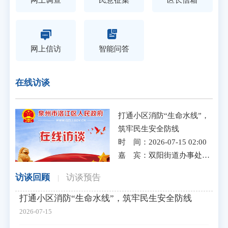
网上信访
智能问答
在线访谈
打通小区消防“生命水线”，
筑牢民生安全防线
时 间：
2026-07-15 02:00
嘉 宾：
双阳街道办事处主任赖添才 赖添才
访谈回顾
访谈预告
|
打通小区消防“生命水线”，筑牢民生安全防线
2026-07-15