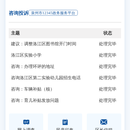
咨询投诉
泉州市12345政务服务平台
主题
状态
建议：调整洛江区图书馆开门时间
处理完毕
洛江区实验小学
处理完毕
咨询：办理环评的地址
处理完毕
咨询洛江区第二实验幼儿园招生电话
处理完毕
咨询：车辆补贴（核）
处理完毕
咨询：育儿补贴发放问题
处理完毕
网上调查
民意征集
区长信箱