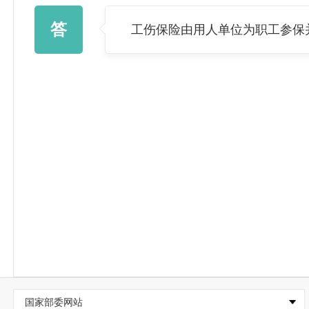
答
工伤保险由用人单位为职工参保
国家部委网站