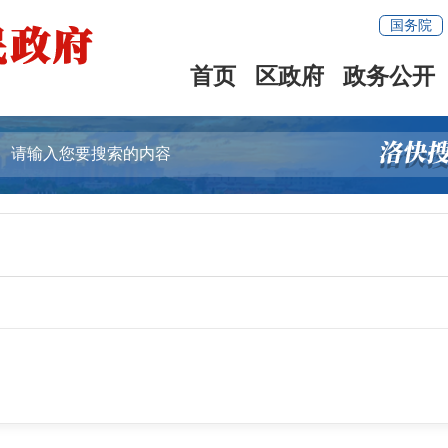
国务院
首页
区政府
政务公开