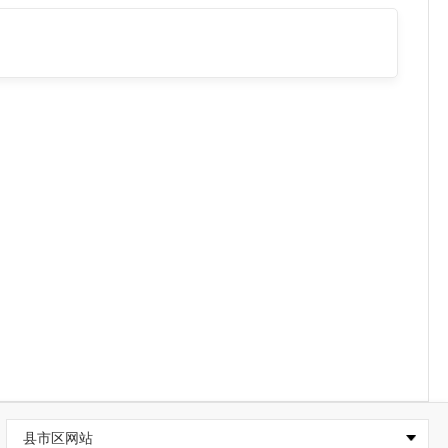
县市区网站