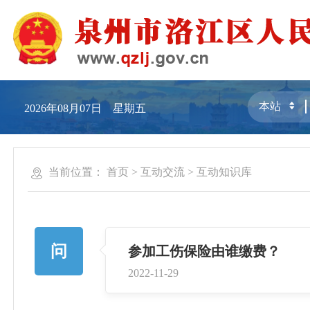
2026年08月07日 星期五
当前位置：
首页
>
互动交流
>
互动知识库
问
参加工伤保险由谁缴费？
2022-11-29