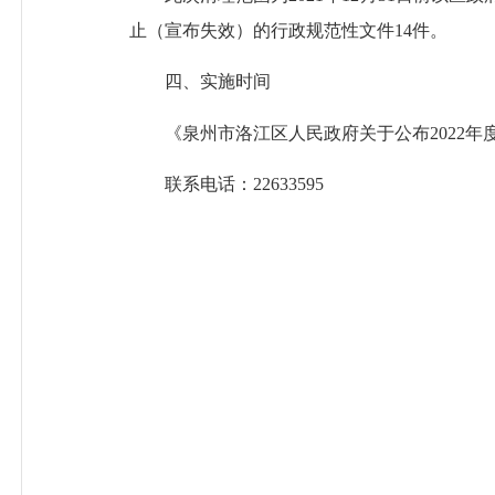
止（宣布失效）的行政规范性文件14件。
四、实施时间
《泉州市洛江区人民政府关于公布2022年
联系电话：22633595