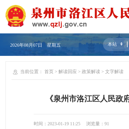
2026年08月07日 星期五
当前位置：
首页
>
解读回应
>
政策解读
>
文字解读
《泉州市洛江区人民政府
时间：2023-01-19 11:25
浏览量：
91