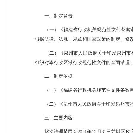
一、制定背景
（一）《福建省行政机关规范性文件备案审查
根据法律、法规、规章和国家政策的制定、修
（二）《泉州市人民政府关于印发泉州市行
组织对本行政区域行政规范性文件的全面清理
二、制定依据
（一）《福建省行政机关规范性文件备案审查
（二）《泉州市人民政府关于印发泉州市行政规
三、主要内容
此次清理范围为2021年12月31日前以区