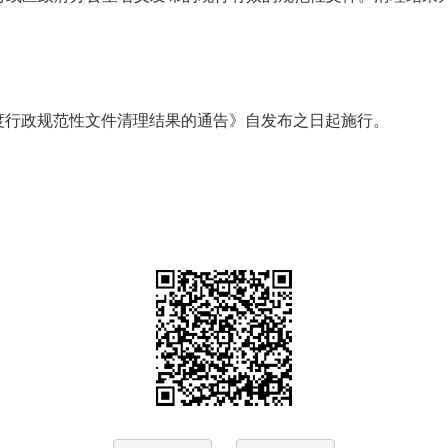
度行政规范性文件清理结果的通告》自发布之日起施行。