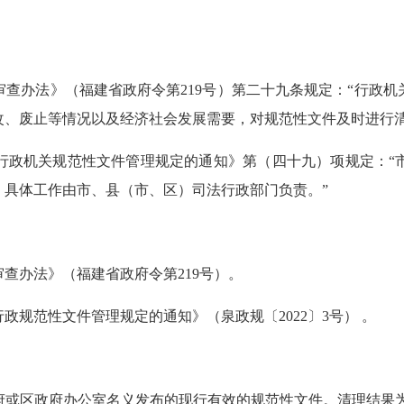
办法》（福建省政府令第219号）第二十九条规定：“行政机
改、废止等情况以及经济社会发展需要，对规范性文件及时进行清
政机关规范性文件管理规定的通知》第（四十九）项规定：“市
，具体工作由市、县（市、区）司法行政部门负责。”
办法》（福建省政府令第219号）。
范性文件管理规定的通知》（泉政规〔2022〕3号） 。
政府或区政府办公室名义发布的现行有效的规范性文件。清理结果为