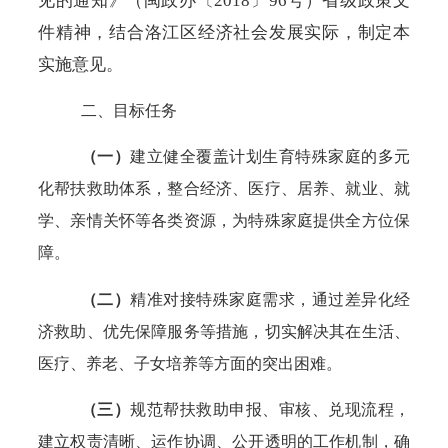
见的通知》（闽政办〔2018〕96号）省级政策文
件精神，结合洛江区经济社会发展实际，制定本
实施意见。
二、目标任务
（一）
建立健全覆盖计划生育特殊家庭的多元
化帮扶救助体系，整合经济、医疗、居养、就业、就
学、亲情关怀等各类资源，为特殊家庭提供全方位保
障。
（二）
精准对接特殊家庭需求，通过差异化经
济救助、优先保障服务等措施，切实解决其在生活、
医疗、养老、子女培养等方面的突出困难。
（三）
规范帮扶救助申报、审核、兑现流程，
建立权责清晰、运作协调、公开透明的工作机制，确