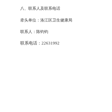
八、联系人及联系电话
牵头单位：洛江区卫生健康局
联系人：陈钧钧
联系电话：
22631992