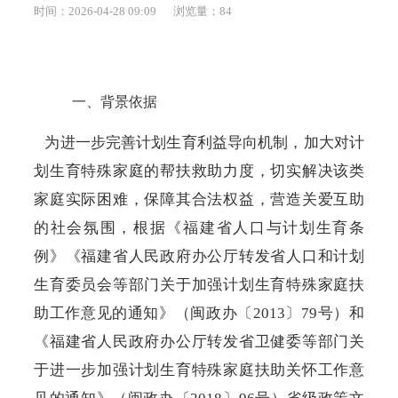
时间：2026-04-28 09:09
浏览量：
84
一、
背景依据
为进一步完善计划生育利益导向机制，加大对计
划生育特殊家庭的帮扶救助力度，切实解决该类
家庭实际困难，保障其合法权益，营造关爱互助
的社会氛围，根据《福建省人口与计划生育条
例》《福建省人民政府办公厅转发省人口和计划
生育委员会等部门关于加强计划生育特殊家庭扶
助工作意见的通知》（闽政办〔
2013〕79号）和
《福建省人民政府办公厅转发省卫健委等部门关
于进一步加强计划生育特殊家庭扶助关怀工作意