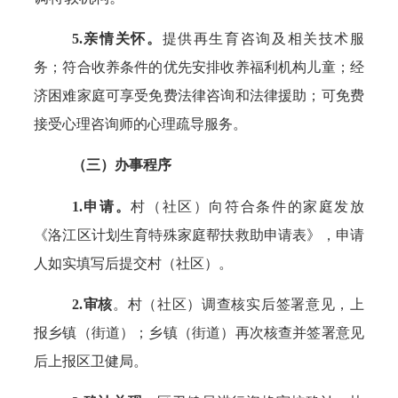
5.亲情关怀。
提供再生育咨询及相关技术服
务；符合收养条件的优先安排收养福利机构儿童；经
济困难家庭可享受免费法律咨询和法律援助；可免费
接受心理咨询师的心理疏导服务。
（三）办事程序
1.申请。
村（社区）向符合条件的家庭发放
《洛江区计划生育特殊家庭帮扶救助申请表》，申请
人如实填写后提交村（社区）。
2.审核
。村（社区）调查核实后签署意见，上
报乡镇（街道）；乡镇（街道）再次核查并签署意见
后上报区卫健局。