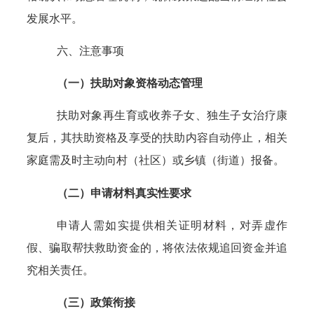
发展水平。
六、注意事项
（一）扶助对象资格动态管理
扶助对象再生育或收养子女、独生子女治疗康
复后，其扶助资格及享受的扶助内容自动停止，相关
家庭需及时主动向村（社区）或乡镇（街道）报备。
（二）申请材料真实性要求
申请人需如实提供相关证明材料，对弄虚作
假、骗取帮扶救助资金的，将依法依规追回资金并追
究相关责任。
（三）政策衔接