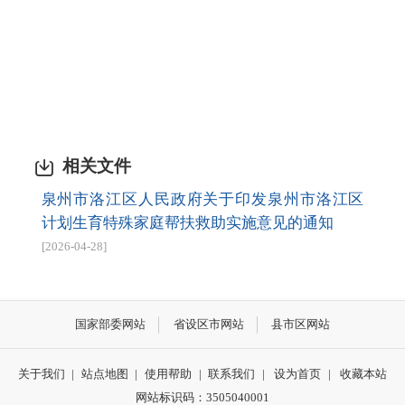
相关文件
泉州市洛江区人民政府关于印发泉州市洛江区
计划生育特殊家庭帮扶救助实施意见的通知
[2026-04-28]
国家部委网站
省设区市网站
县市区网站
关于我们
|
站点地图
|
使用帮助
|
联系我们
|
设为首页
|
收藏本站
网站标识码：3505040001