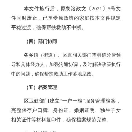
本文件施行后，原泉洛政文〔
2021〕5号文
件同时废止，已享受原政策的家庭按本文件规定
平稳过渡，确保帮扶救助不中断。
（四）部门协同
各乡镇（街道）、区直相关部门需明确分管领
导和具体经办人，加强沟通协调，及时解决政策执行
中的问题，确保帮扶救助工作落地见效。
（五）档案管理
区卫健部门建立
“一户一档”服务管理档案，
完整保存户口簿、身份证、婚姻证明、独生子女
相关证件等材料复印件，确保档案规范完整。