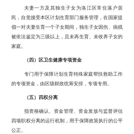
夫妻一方及其独生子女为洛江区常住落户居
民，自觉接受本区计划生育部门服务管理，在国家提
倡一对夫妻生育一个子女期间，独生子女因伤、病残
被依法鉴定为三级以上，且未再生育、未收养子女的
家庭。
（四）区卫生健康专项资金
专门用于保障计划生育特殊家庭帮扶救助工作
的专项资金，由区级财政统筹安排，专项专用。
（五）四权分离
指资格确认、资金管理、资金发放与监督评估
四项职权分离的运行机制，用于保障政策执行的公平
公正。