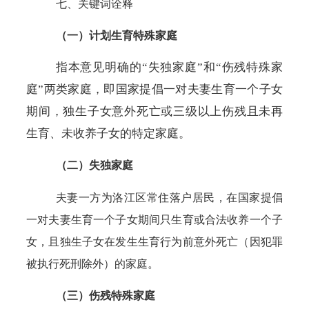
七、关键词诠释
（一）计划生育特殊家庭
指本意见明确的
“失独家庭”和“伤残特殊家
庭”两类家庭，即国家提倡一对夫妻生育一个子女
期间，独生子女意外死亡或三级以上伤残且未再
生育、未收养子女的特定家庭。
（二）失独家庭
夫妻一方为洛江区常住落户居民，在国家提倡
一对夫妻生育一个子女期间只生育或合法收养一个子
女，且独生子女在发生生育行为前意外死亡（因犯罪
被执行死刑除外）的家庭。
（三）伤残特殊家庭