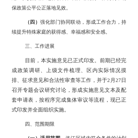
保政策公平公正落地见效。
（四）
强化部门协同联动，形成工作合力，持
续提升特殊家庭的获得感、幸福感和安全感。
三、工作进展
目前，本实施意见已正式印发。前期已经完
成政策调研、上级文件梳理、区内实际情况摸
排、征求意见和合法性审查等工作，并于
2月27日
召开专题会议研究讨论，形成实施意见文本及配
套申请表，按程序完成集体审议等流程，现已正
式印发并全面组织实施。
四、范围期限