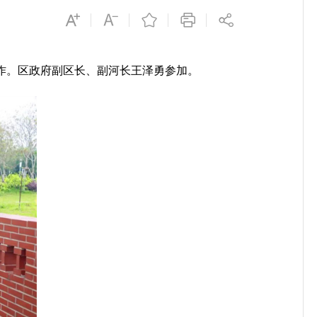
作。区政府副区长、副河长王泽勇参加。