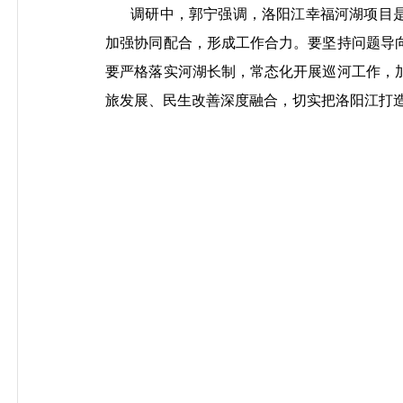
调研中，郭宁强调，洛阳江幸福河湖项目
加强协同配合，形成工作合力。要坚持问题导
要严格落实河湖长制，常态化开展巡河工作，
旅发展、民生改善深度融合，切实把洛阳江打