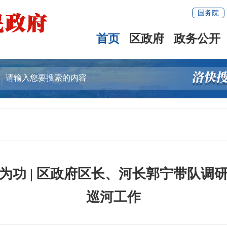
国务院
首页
区政府
政务公开
为功 | 区政府区长、河长郭宁带队调
巡河工作