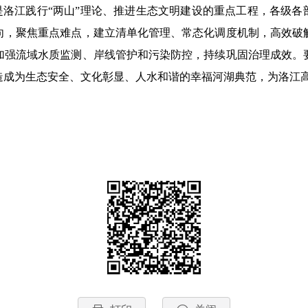
是洛江践行
“两山”理论、推进生态文明建设的重点工程，各级各
向，聚焦重点难点，建立清单化管理、常态化调度机制，高效破
加强流域水质监测、岸线管护和污染防控，持续巩固治理成效。
造成为生态安全、文化彰显、人水和谐的幸福河湖典范，为洛江