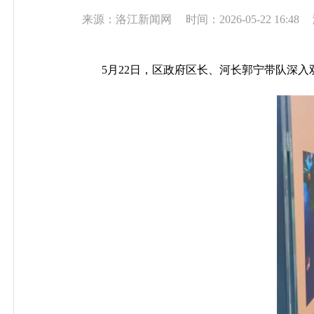
来源：洛江新闻网
时间：2026-05-22 16:48
5月22日，区政府区长、河长郭宁带队深