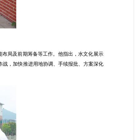
能布局及前期筹备等工作。他指出，水文化展示
作战，加快推进用地协调、手续报批、方案深化