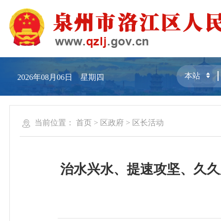
2026年08月06日 星期四
当前位置：
首页
>
区政府
>
区长活动
治水兴水、提速攻坚、久久