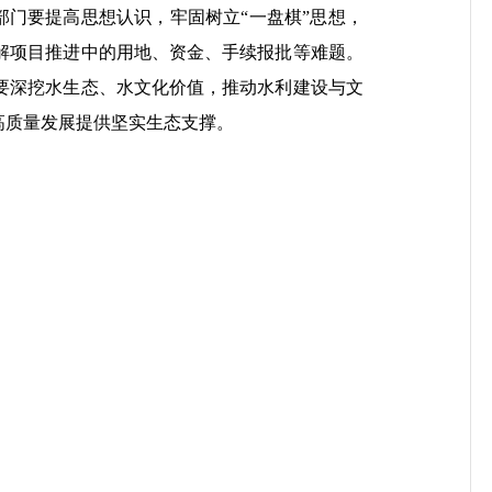
部门要提高思想认识，牢固树立“一盘棋”思想，
解项目推进中的用地、资金、手续报批等难题。
要深挖水生态、水文化价值，推动水利建设与文
高质量发展提供坚实生态支撑。