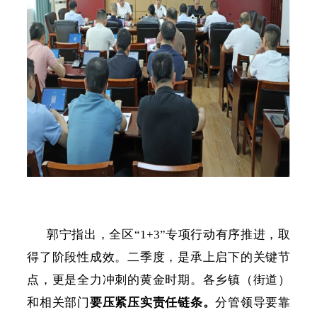
郭宁指出，全区
“1+3”专项行动有序推进，取
得了阶段性成效。二季度，是承上启下的关键节
点，更是全力冲刺的黄金时期。各乡镇（街道）
和相关部门
要压紧压实责任链条。
分管领导要靠