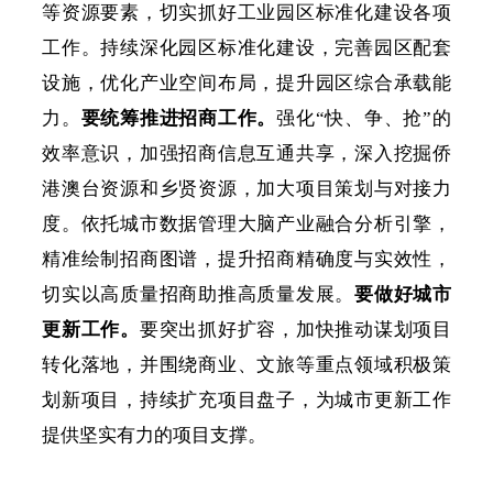
等资源要素，切实抓好工业园区标准化建设各项
工作。持续深化园区标准化建设，完善园区配套
设施，优化产业空间布局，提升园区综合承载能
力。
要统筹推进招商工作。
强化
“快、争、抢”的
效率意识，加强招商信息互通共享，深入挖掘侨
港澳台资源和乡贤资源，加大项目策划与对接力
度。依托城市数据管理大脑产业融合分析引擎，
精准绘制招商图谱，提升招商精确度与实效性，
切实以高质量招商助推高质量发展。
要做好城市
更新工作。
要突出抓好扩容，加快推动谋划项目
转化落地，并围绕商业、文旅等重点领域积极策
划新项目，持续扩充项目盘子，为城市更新工作
提供坚实有力的项目支撑。