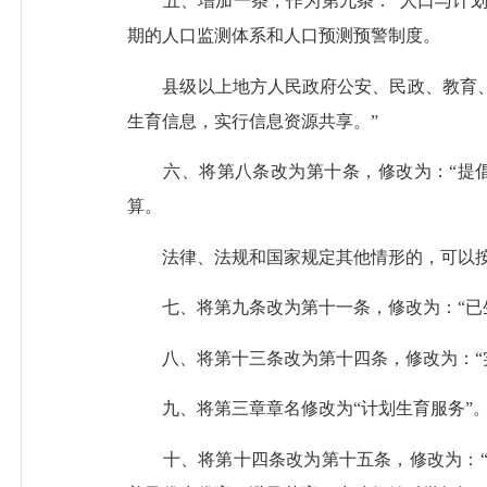
五、增加一条，作为第九条：“人口与计划
期的人口监测体系和人口预测预警制度。
县级以上地方人民政府公安、民政、教育、
生育信息，实行信息资源共享。”
六、将第八条改为第十条，修改为：“提倡
算。
法律、法规和国家规定其他情形的，可以按
七、将第九条改为第十一条，修改为：“已生
八、将第十三条改为第十四条，修改为：“实
九、将第三章章名修改为“计划生育服务”
十、将第十四条改为第十五条，修改为：“