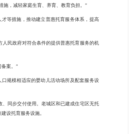
施，减轻家庭生育、养育、教育负担。”
才等措施，推动建立普惠托育服务体系，提高
人民政府对符合条件的提供普惠托育服务的机
备案。”
口规模相适应的婴幼儿活动场所及配套服务设
、同步交付使用。老城区和已建成住宅区无托
准建设托育服务设施。