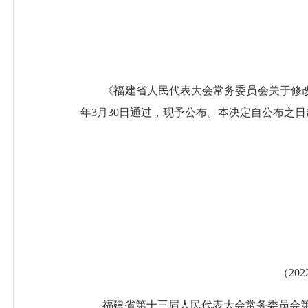
《福建省人民代表大会常务委员会关于修改〈
年3月30日通过，现予公布。本决定自公布之
（202
福建省第十三届人民代表大会常务委员会第