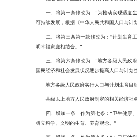
一、将第一条修改为：“为推动实现适度生
可持续发展，根据《中华人民共和国人口与计
二、将第三条第一款修改为：“计划生育工
明幸福家庭相结合。”
三、将第六条修改为：“地方各级人民政府
国民经济和社会发展状况逐步提高人口与计划
地方各级人民政府实行人口与计划生育目标
县级以上地方人民政府制定的相关经济社会政
四、增加一条，作为第七条：“卫生健康、
树立科学、文明的生育、养育观念。”