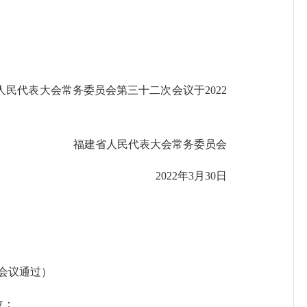
代表大会常务委员会第三十二次会议于2022
福建省人民代表大会常务委员会
2022年3月30日
会议通过）
改：