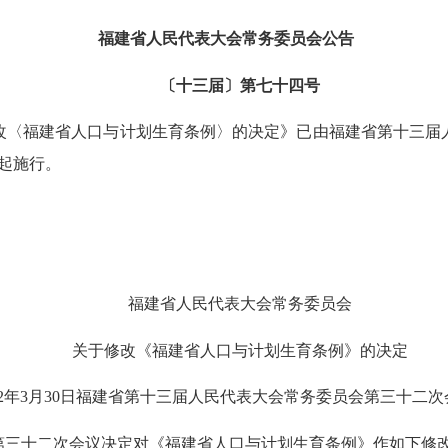
福建省人民代表大会常务委员会公告
〔十三届〕第七十四号
福建省人口与计划生育条例〉的决定》已由福建省第十三届人民
日起施行。
福建省人民代表大会常务委员会
关于修改《福建省人口与计划生育条例》的决定
2年3月30日福建省第十三届人民代表大会常务委员会第三十二次
三十二次会议决定对《福建省人口与计划生育条例》作如下修