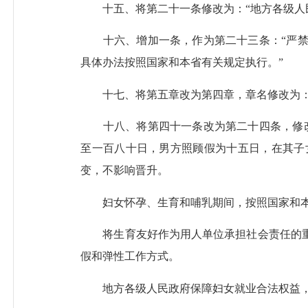
十五、将第二十一条修改为：“地方各级人民
十六、增加一条，作为第二十三条：“严禁
具体办法按照国家和本省有关规定执行。”
十七、将第五章改为第四章，章名修改为：“
十八、将第四十一条改为第二十四条，修改
至一百八十日，男方照顾假为十五日，在其子
变，不影响晋升。
妇女怀孕、生育和哺乳期间，按照国家和本
将生育友好作为用人单位承担社会责任的重
假和弹性工作方式。
地方各级人民政府保障妇女就业合法权益，