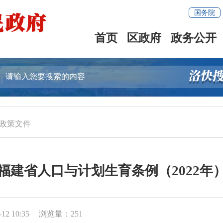
国务院
首页
区政府
政务公开
政策文件
福建省人口与计划生育条例（2022年
2 10:35
浏览量：
251