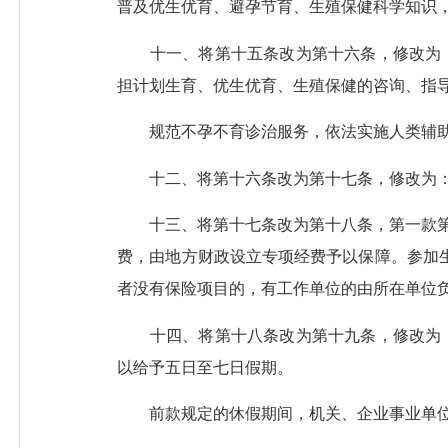
普及优生优育、避孕节育、生殖保健科学知识
十一、将第十五条改为第十六条，修改为：
担计划生育、优生优育、生殖保健的咨询、指
规范不孕不育诊治服务，依法实施人类辅助生
十二、将第十六条改为第十七条，修改为：“
十三、将第十七条改为第十八条，第一款第（
费，由地方财政设立专项经费予以保障。参加
者没有保险项目的，有工作单位的由所在单位
十四、将第十八条改为第十九条，修改为：
以给予五日至七日假期。
前款规定的休假期间，机关、企业事业单位