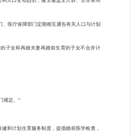
和人口变动趋势，健全覆盖全人群、全生命周
、医疗保障部门定期相互通告有关人口与计划
的子女和再婚夫妻再婚前生育的子女不合并计
门规定。”
健和计划生育服务制度，提倡婚前医学检查，