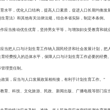
育水平，优化人口结构，提高人口素质，促进人口长期均衡发展
划生育法》和其他有关法律法规，结合本省实际，制定本条例。
作应当推动优生优育，坚持男女平等，与增加妇女受教育和就业
应当把人口与计划生育工作纳入国民经济和社会发展计划，把人
生育经费投入的总体水平，保障人口与计划生育工作必要的经费
管理责任制。
策，应当与人口发展政策相衔接，有利于计划生育工作。”
教育、科技、文化旅游、民政、新闻出版、广播电视等部门应当