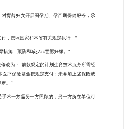
对育龄妇女开展围孕期、孕产期保健服务，承
付，按照国家和本省有关规定执行。”
措施，预防和减少非意愿妊娠。”
修改为：“前款规定的计划生育技术服务所需经
本医疗保险基金按规定支付；未参加上述保险或
定。”
手术一方需另一方照顾的，另一方所在单位可