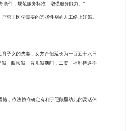
条件，规范服务标准，增强服务能力。”
严禁非医学需要的选择性别的人工终止妊娠。
育子女的夫妻，女方产假延长为一百五十八日
产假、照顾假、育儿假期间，工资、福利待遇不
施，依法协商确定有利于照顾婴幼儿的灵活休