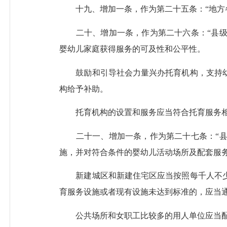
十九、增加一条，作为第二十五条：“地方各
二十、增加一条，作为第二十六条：“县级
婴幼儿家庭获得服务的可及性和公平性。
鼓励和引导社会力量兴办托育机构，支持幼
构给予补助。
托育机构的设置和服务应当符合托育服务相关
二十一、增加一条，作为第二十七条：“县
施，并对符合条件的婴幼儿活动场所及配套服
新建城区和新建住宅区应当按照每千人不少
育服务设施或者现有设施未达到标准的，应当
公共场所和女职工比较多的用人单位应当配