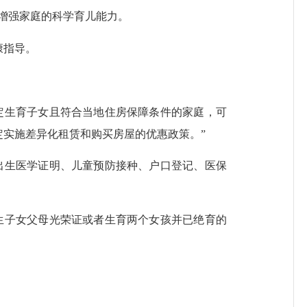
增强家庭的科学育儿能力。
康指导。
生育子女且符合当地住房保障条件的家庭，可
实施差异化租赁和购买房屋的优惠政策。”
生医学证明、儿童预防接种、户口登记、医保
子女父母光荣证或者生育两个女孩并已绝育的