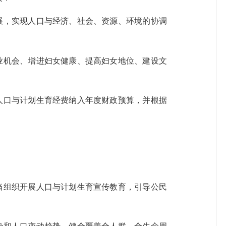
，实现人口与经济、社会、资源、环境的协调
机会、增进妇女健康、提高妇女地位、建设文
口与计划生育经费纳入年度财政预算，并根据
。
组织开展人口与计划生育宣传教育，引导公民