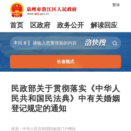
繁体
首页
区政府
政务公开
解读回应
长者模式
民政部关于贯彻落实《中华人
民共和国民法典》中有关婚姻
登记规定的通知
来源：中华人民共和国民政部门户网站