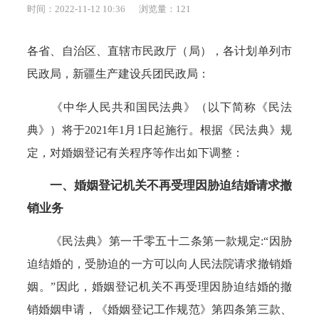
时间：2022-11-12 10:36
浏览量：
121
各省、自治区、直辖市民政厅（局），各计划单列市
民政局，新疆生产建设兵团民政局：
《中华人民共和国民法典》（以下简称《民法
典》）将于2021年1月1日起施行。根据《民法典》规
定，对婚姻登记有关程序等作出如下调整：
一、婚姻登记机关不再受理因胁迫结婚请求撤
销业务
《民法典》第一千零五十二条第一款规定:“因胁
迫结婚的，受胁迫的一方可以向人民法院请求撤销婚
姻。”因此，婚姻登记机关不再受理因胁迫结婚的撤
销婚姻申请，《婚姻登记工作规范》第四条第三款、