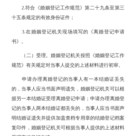
2.符合《婚姻登记工作规范》第二十九条至第三
十五条规定的有效身份证件；
3.在婚姻登记机关现场填写的《离婚登记申请
书》。
（二）受理。婚姻登记机关按照《婚姻登记工作
规范》有关规定对当事人提交的上述材料进行初审。
申请办理离婚登记的当事人有一本结婚证丢失
的，当事人应当书面声明遗失，婚姻登记机关可以根
据另一本结婚证受理离婚登记申请；申请办理离婚登
记的当事人两本结婚证都丢失的，当事人应当书面声
明结婚证遗失并提供加盖查档专用章的结婚登记档案
复印件，婚姻登记机关可根据当事人提供的上述材料