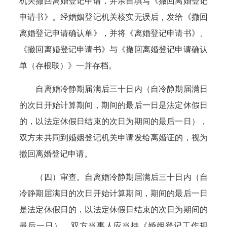
机关撤回离婚登记申请，并亲自填写《撤回离婚登记
申请书》。经婚姻登记机关核实无误后，发给《撤回
离婚登记申请确认单》，并将《离婚登记申请书》、
《撤回离婚登记申请书》与《撤回离婚登记申请确认
单（存根联）》一并存档。
自离婚冷静期届满后三十日内（自冷静期届满日
的次日开始计算期间，期间的最后一日是法定休假日
的，以法定休假日结束的次日为期间的最后一日），
双方未共同到婚姻登记机关申请发给离婚证的，视为
撤回离婚登记申请。
（四）审查。自离婚冷静期届满后三十日内（自
冷静期届满日的次日开始计算期间，期间的最后一日
是法定休假日的，以法定休假日结束的次日为期间的
最后一日），双方当事人应当持《婚姻登记工作规