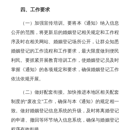
四、工作要求
（一）加强宣传培训。要将本《通知》纳入信息
公开的范围，将更新后的婚姻登记相关规定和工作程
序及时在相关网站、婚姻登记场所公开，让群众知悉
婚姻登记的工作流程和工作要求，最大限度做到便民
利民。要抓紧开展教育培训工作，使婚姻登记员及时
掌握《通知》的各项规定和要求，确保婚姻登记工作
依法依规开展。
（二）做好配套衔接。加快推进本地区相关配套
制度的“废改立”工作，确保与本《通知》的规定相一
致。做好婚姻登记信息系统的升级，及时将离婚登记
的申请、撤回等环节纳入信息系统，确保与婚姻登记
程序有效衔接。