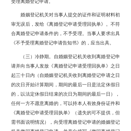
受理离婚登记申请。
婚姻登记机关对当事人提交的证件和证明材料初
审无误后，发给《离婚登记申请受理回执单》。不符
合离婚登记申请条件的，不予受理。当事人要求出具
《不予受理离婚登记申请告知书》的，应当出具。
（三）冷静期。自婚姻登记机关收到离婚登记申
请并向当事人发放《离婚登记申请受理回执单》之日
起三十日内（自婚姻登记机关收到离婚登记申请之日
的次日开始计算期间，期间的最后一日是法定休假日
的，以法定休假日结束的次日为期间的最后一日），
任何一方不愿意离婚的，可以持本人有效身份证件和
《离婚登记申请受理回执单》（遗失的可不提供，但
需书面说明情况），向受理离婚登记申请的婚姻登记