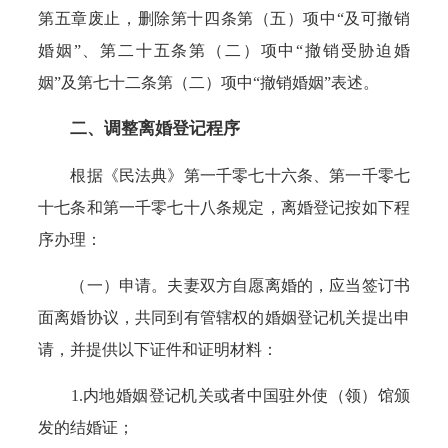
第五章废止，删除第十四条第（五）项中“及可撤销
婚姻”、第二十五条第（二）项中“撤销受胁迫婚
姻”及第七十二条第（二）项中“撤销婚姻”表述。
二、调整离婚登记程序
根据《民法典》第一千零七十六条、第一千零七
十七条和第一千零七十八条规定，离婚登记按如下程
序办理：
（一）申请。夫妻双方自愿离婚的，应当签订书
面离婚协议，共同到有管辖权的婚姻登记机关提出申
请，并提供以下证件和证明材料：
1.内地婚姻登记机关或者中国驻外使（领）馆颁
发的结婚证；