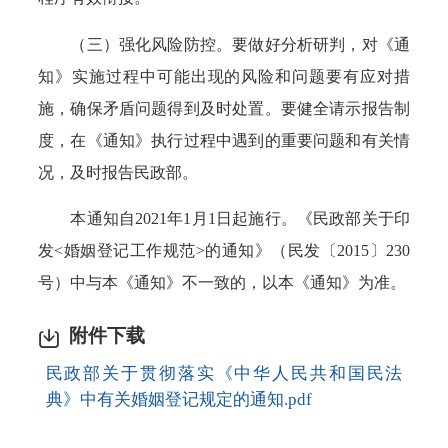
（三）强化风险防控。要做好分析研判，对《通
知》实施过程中可能出现的风险和问题要有应对措
施，确保矛盾问题得到及时处置。要健全请示报告制
度，在《通知》执行过程中遇到的重要问题和有关情
况，及时报告民政部。
本通知自2021年1月1日起施行。《民政部关于印
发<婚姻登记工作规范>的通知》（民发〔2015〕230
号）中与本《通知》不一致的，以本《通知》为准。
附件下载
民政部关于贯彻落实《中华人民共和国民法
典》中有关婚姻登记规定的通知.pdf