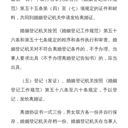
范》第五十五条第（四）至（七）项规定的证件和材
料，共同到婚姻登记机关申请发给离婚证。
婚姻登记机关按照《婚姻登记工作规范》第五十
六条和第五十七条规定的程序和条件执行和审查。婚
姻登记机关对不符合离婚登记条件的，不予办理。当
事人要求出具《不予办理离婚登记告知书》的，应当
出具。
（五）登记（发证）。婚姻登记机关按照《婚姻
登记工作规范》第五十八条至六十条规定，予以登
记，发给离婚证。
离婚协议书一式三份，男女双方各一份并自行保
存，婚姻登记机关存档一份。婚姻登记机关在当事人