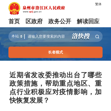
繁体
首页
区政府
政务公开
解读回应
长者模式
近期省发改委推动出台了哪些
政策措施，帮助重点地区、重
点行业积极应对疫情影响，加
快恢复发展？