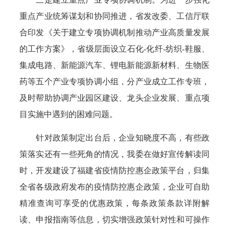
重点产业统筹谋划和协同推进，省发改委、工信厅联
合印发《关于建立专项协调机制推动产业高质量发展
的工作方案》，省级层面设立石化-化纤-纺织-鞋服、
集成电路、新能源汽车、锂电新能源新材料、生物医
药等五个产业专项协调小组，分产业成立工作专班，
及时帮助协调产业园区建设、龙头企业发展、重点项
目实施中遇到的困难问题。
针对政策制定出台后，企业知晓度不高，有些政
策落实还有一些死角的情况，我委在做好宣传解读同
时，开发建设了福建省疫情防控惠企政策平台，归集
全省各级政府发布的疫情防控惠企政策，企业可自助
精准查询可享受的优惠政策，每条政策条款详附解
读、申报指南等信息，切实增强政策针对性和可操作