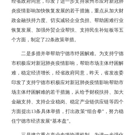
经省政府同意，印发了进一步支持泉州市应对新冠肺
炎疫情影响加快恢复发展的若干措施，重点从加大财
政金融扶持力度、切实减轻企业负担、帮助困难行业
恢复发展、加强外贸企业帮扶、支持民生补短板等五
个方面，制定了22条政策举措。
二是多措并举帮助宁德市纾困解难。为支持宁德
市积极应对新冠肺炎疫情影响，帮助市场主体纾困解
难，稳定经济增长，经省政府同意，昨天，省发改委
印发了支持宁德市积极应对新冠肺炎疫情影响帮助市
场主体纾困解难的若干措施，从给予财税扶持、加大
金融支持、支持企业稳岗、稳定产业链供应链等四个
方面提出13条具体举措，打出政策“组合拳”，努力稳
住宁德市经济发展“基本盘”。
三是建立重点产业专项协调机制。为进一步强化