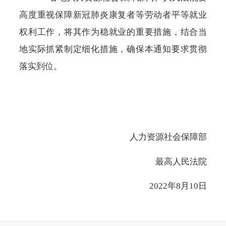
高度重视保障新冠肺炎康复者等劳动者平等就业
权利工作，将其作为稳就业的重要措施，结合当
地实际抓紧制定细化措施，确保本通知要求贯彻
落实到位。
人力资源社会保障部
最高人民法院
2022年8月10日