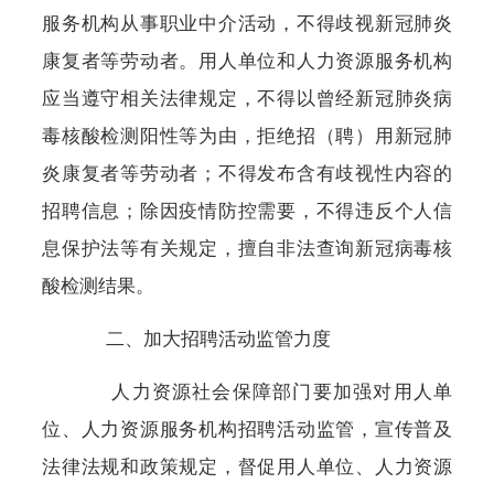
服务机构从事职业中介活动，不得歧视新冠肺炎
康复者等劳动者。用人单位和人力资源服务机构
应当遵守相关法律规定，不得以曾经新冠肺炎病
毒核酸检测阳性等为由，拒绝招（聘）用新冠肺
炎康复者等劳动者；不得发布含有歧视性内容的
招聘信息；除因疫情防控需要，不得违反个人信
息保护法等有关规定，擅自非法查询新冠病毒核
酸检测结果。
二、加大招聘活动监管力度
人力资源社会保障部门要加强对用人单
位、人力资源服务机构招聘活动监管，宣传普及
法律法规和政策规定，督促用人单位、人力资源