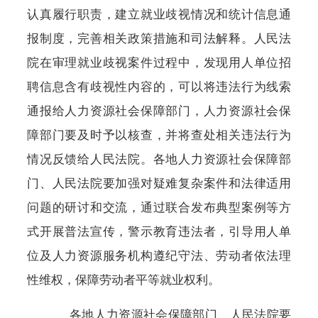
认真履行职责，建立就业歧视情况和统计信息通
报制度，完善相关政策措施和司法解释。人民法
院在审理就业歧视案件过程中，发现用人单位招
聘信息含有歧视性内容的，可以将违法行为线索
通报给人力资源社会保障部门，人力资源社会保
障部门要及时予以核查，并将查处相关违法行为
情况反馈给人民法院。各地人力资源社会保障部
门、人民法院要加强对疑难复杂案件和法律适用
问题的研讨和交流，通过联合发布典型案例等方
式开展普法宣传，警示教育违法者，引导用人单
位及人力资源服务机构遵纪守法、劳动者依法理
性维权，保障劳动者平等就业权利。
各地人力资源社会保障部门、人民法院要