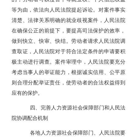
等为由，依法向人民法院提起诉讼。对案件事实
清楚、法律关系明确的就业歧视案件，人民法院
在确保公正的前提下，要提高司法保护的效率，
做到快立、快审、快结。劳动者请求人民法院调
查取证，人民法院对于符合法定条件的申请要积
极主动进行调查。案件审理中，人民法院要充分
考虑当事人的举证能力，根据诚实信用、公平原
则合理分配举证责任，使劳动者的合法权益得到
应有的保护。
四、完善人力资源社会保障部门和人民法
院协调配合机制
各地人力资源社会保障部门、人民法院要