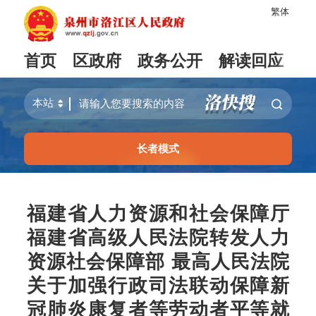
繁体
首页
区政府
政务公开
解读回应
长者模式
福建省人力资源和社会保障厅
福建省高级人民法院转发人力
资源社会保障部 最高人民法院
关于加强行政司法联动保障新
冠肺炎康复者等劳动者平等就