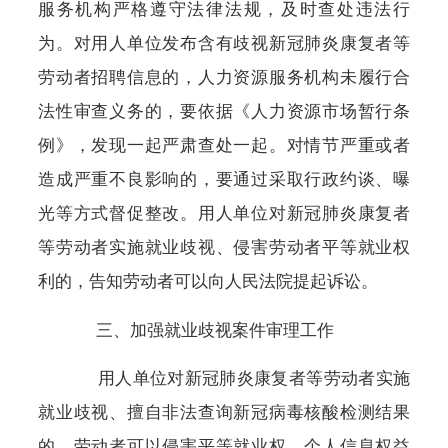
服务机构严格遵守法律法规，及时查处违法行
为。对用人单位发布含有歧视新冠肺炎康复者等
劳动者招聘信息的，人力资源服务机构未履行合
法性审查义务的，要依据《人力资源市场暂行条
例》，发现一起严肃查处一起。对情节严重或者
造成严重不良影响的，要通过采取行政约谈、曝
光等方式督促整改。用人单位对新冠肺炎康复者
等劳动者实施就业歧视、侵害劳动者平等就业权
利的，告知劳动者可以向人民法院提起诉讼。
三、加强就业歧视案件审理工作
用人单位对新冠肺炎康复者等劳动者实施
就业歧视、擅自非法查询新冠病毒核酸检测结果
的，劳动者可以侵害平等就业权、个人信息权益