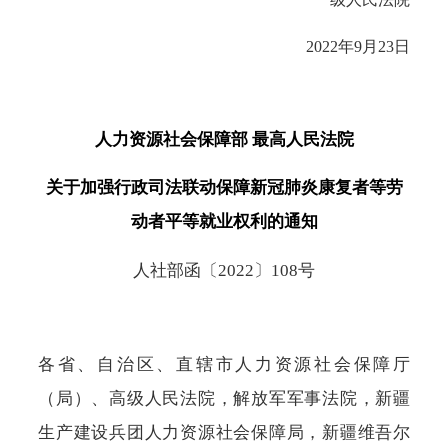
2022年9月23日
人力资源社会保障部
最高人民法院
关于加强行政司法联动保障新冠肺炎康复者等劳
动者平等就业权利的通知
人社部函〔
2022〕108号
各省、自治区、直辖市人力资源社会保障厅
（局）、高级人民法院，解放军军事法院，新疆
生产建设兵团人力资源社会保障局，新疆维吾尔