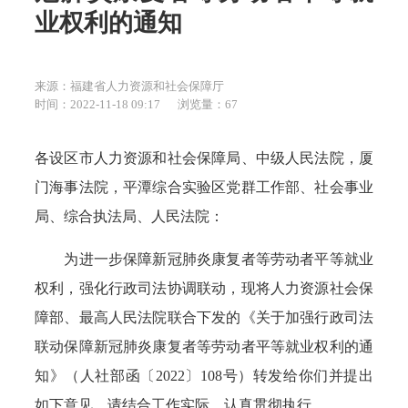
业权利的通知
来源：福建省人力资源和社会保障厅
时间：2022-11-18 09:17
浏览量：
67
各设区市人力资源和社会保障局、中级人民法院，厦
门海事法院，平潭综合实验区党群工作部、社会事业
局、综合执法局、人民法院：
为进一步保障新冠肺炎康复者等劳动者平等就业
权利，强化行政司法协调联动，现将人力资源社会保
障部、最高人民法院联合下发的《关于加强行政司法
联动保障新冠肺炎康复者等劳动者平等就业权利的通
知》（人社部函〔2022〕108号）转发给你们并提出
如下意见，请结合工作实际，认真贯彻执行。