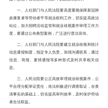
一、人社部门与人民法院要高度重视保障新冠肺
炎康复者等劳动者平等就业权利工作，切实提高政治
站位，加大招聘活动监管和就业歧视案件审理工作力
度，要通过公布典型案例，广泛进行普法宣传。
二、人社部门与人民法院要建立就业歧视和统计
信息通报制度，指定专人负责，加强沟通联系，通过
信息、简报、案情通报等多种形式及时共享相关信
息。
三、人民法院要公正高效审理就业歧视案件，公
平合理分配举证责任，依法积极进行调查取证，在查
清事实的基础上，切实提高审判效率，及时保护劳动
者合法权益。