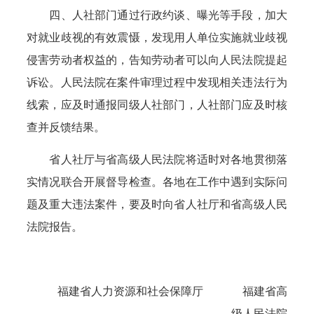
四、人社部门通过行政约谈、曝光等手段，加大
对就业歧视的有效震慑，发现用人单位实施就业歧视
侵害劳动者权益的，告知劳动者可以向人民法院提起
诉讼。人民法院在案件审理过程中发现相关违法行为
线索，应及时通报同级人社部门，人社部门应及时核
查并反馈结果。
省人社厅与省高级人民法院将适时对各地贯彻落
实情况联合开展督导检查。各地在工作中遇到实际问
题及重大违法案件，要及时向省人社厅和省高级人民
法院报告。
福建省人力资源和社会保障厅 福建省高
级人民法院