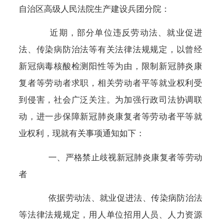
自治区高级人民法院生产建设兵团分院：
近期，部分单位违反劳动法、就业促进
法、传染病防治法等有关法律法规规定，以曾经
新冠病毒核酸检测阳性等为由，限制新冠肺炎康
复者等劳动者求职，相关劳动者平等就业权利受
到侵害，社会广泛关注。为加强行政司法协调联
动，进一步保障新冠肺炎康复者等劳动者平等就
业权利，现就有关事项通知如下：
一、严格禁止歧视新冠肺炎康复者等劳动
者
依据劳动法、就业促进法、传染病防治法
等法律法规规定，用人单位招用人员、人力资源