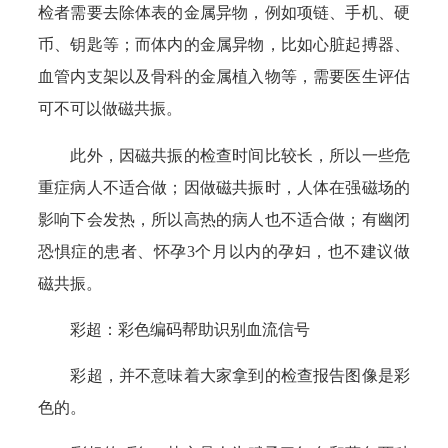
检者需要去除体表的金属异物，例如项链、手机、硬
币、钥匙等；而体内的金属异物，比如心脏起搏器、
血管内支架以及骨科的金属植入物等，需要医生评估
可不可以做磁共振。
此外，因磁共振的检查时间比较长，所以一些危
重症病人不适合做；因做磁共振时，人体在强磁场的
影响下会发热，所以高热的病人也不适合做；有幽闭
恐惧症的患者、怀孕3个月以内的孕妇，也不建议做
磁共振。
彩超：彩色编码帮助识别血流信号
彩超，并不意味着大家拿到的检查报告图像是彩
色的。