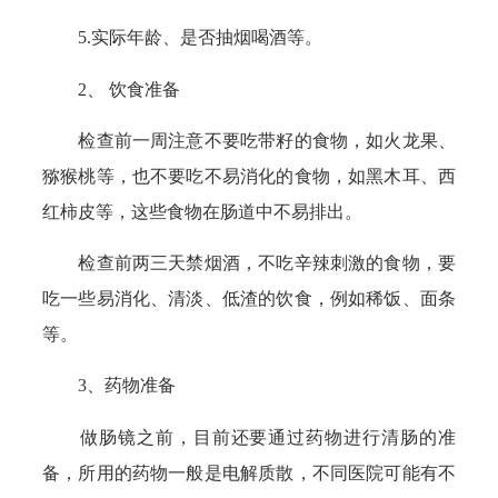
5.实际年龄、是否抽烟喝酒等。
2、 饮食准备
检查前一周注意不要吃带籽的食物，如火龙果、
猕猴桃等，也不要吃不易消化的食物，如黑木耳、西
红柿皮等，这些食物在肠道中不易排出。
检查前两三天禁烟酒，不吃辛辣刺激的食物，要
吃一些易消化、清淡、低渣的饮食，例如稀饭、面条
等。
3、药物准备
做肠镜之前，目前还要通过药物进行清肠的准
备，所用的药物一般是电解质散，不同医院可能有不