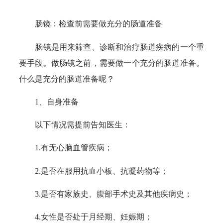
肠镜：检查前需要做充分的肠道准备
肠镜是用来筛查、诊断和治疗肠道疾病的一个重
要手段。做肠镜之前，需要做一个充分的肠道准备。
什么是充分的肠道准备呢？
1、自身准备
以下情况需提前告知医生：
1.有无心脑血管疾病；
2.是否在服用抗血小板、抗凝药物等；
3.是否有家族史、腹部手术史及其他疾病史；
4.女性是否处于月经期、妊娠期；