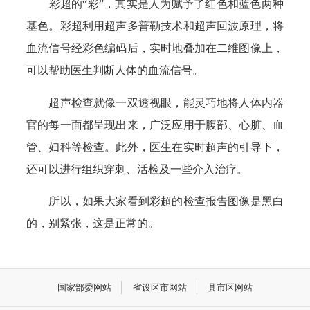
彩超的“彩”，其实是人为赋予了红色和蓝色两种
基色。彩超利用超声多普勒技术和超声回波原理，将
血流信号经彩色编码后，实时地叠加在二维图像上，
可以帮助医生判断人体的血流信号。
超声检查就像一双透视眼，能灵巧地将人体内器
官的每一面都呈现出来，广泛应用于腹部、心脏、血
管、妇科等检查。此外，医生在实时超声的引导下，
还可以进行组织穿刺、活检及一些介入治疗。
所以，如果大家看到彩超的检查报告图像是黑白
的，别紧张，这是正常的。
国家部委网站
省设区市网站
县市区网站