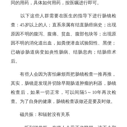
同的用药，具体如何用药，按医嘱进行即可。
以下这些人群需要在医生的指导下进行肠镜检
查：45岁以上的人；直系亲属有结直肠癌病史；出现
原因不明的腹泻、腹痛、贫血、腹部包块等；出现原
因不明的消化道出血，如粪便潜血试验阳性、黑便；
已确诊肠道病变如炎性肠病、结肠息肉；结肠癌术
后。
有些人会因为害怕麻烦而把肠镜检查一推再推，
其实，肠镜是发现并切除早期肠道肿瘤的利器，肠镜
检查后，如果一切正常，可以间隔5～10年再次检
查。为了自身的健康，肠镜检查该做还是要及时做。
磁共振：和辐射没有关系