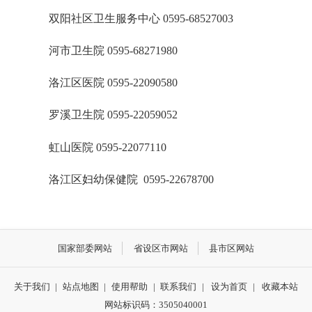
双阳社区卫生服务中心 0595-68527003
河市卫生院 0595-68271980
洛江区医院 0595-22090580
罗溪卫生院 0595-22059052
虹山医院 0595-22077110
洛江区妇幼保健院 0595-22678700
国家部委网站
省设区市网站
县市区网站
关于我们
|
站点地图
|
使用帮助
|
联系我们
|
设为首页
|
收藏本站
网站标识码：3505040001