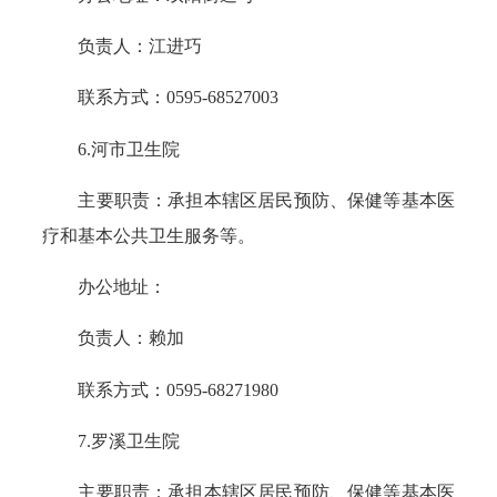
负责人：江进巧
联系方式：0595-68527003
6.河市卫生院
主要职责：承担本辖区居民预防、保健等基本医
疗和基本公共卫生服务等。
办公地址：
负责人：赖加
联系方式：0595-68271980
7.罗溪卫生院
主要职责：承担本辖区居民预防、保健等基本医