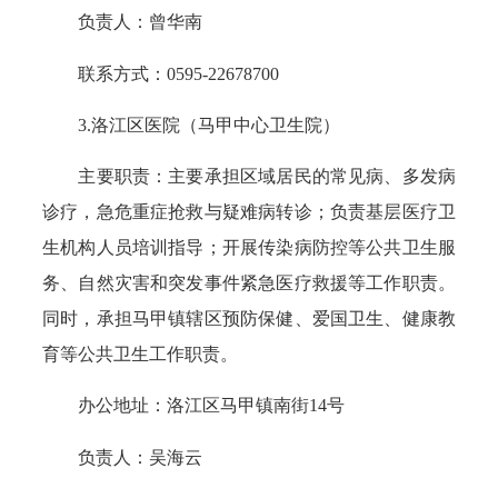
负责人：曾华南
联系方式：0595-22678700
3.洛江区医院（马甲中心卫生院）
主要职责：主要承担区域居民的常见病、多发病
诊疗，急危重症抢救与疑难病转诊；负责基层医疗卫
生机构人员培训指导；开展传染病防控等公共卫生服
务、自然灾害和突发事件紧急医疗救援等工作职责。
同时，承担马甲镇辖区预防保健、爱国卫生、健康教
育等公共卫生工作职责。
办公地址：洛江区马甲镇南街14号
负责人：吴海云