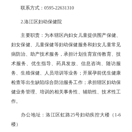
联系方式：0595-22631310
2.洛江区妇幼保健院
主要职责：为本辖区内妇女儿童提供围产保健、
妇女保健、儿童保健等妇幼保健服务和妇女儿童常见
病防治、助产技术服务，承担计划生育宣传教育、技
术服务、优生指导、药具发放、信息咨询、随访服
务、生殖保健、人员培训等业务；开展孕前优生健康
检查等出生缺陷综合防治服务工作；承担辖区妇幼保
健业务管理、培训的相关事务性、辅助性、技术性工
作。
办公地址：洛江区虹路25号妇幼疾控大楼（1-6
楼）