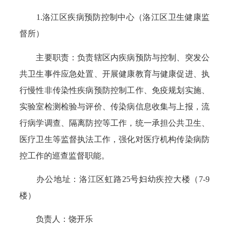
1.洛江区疾病预防控制中心（洛江区卫生健康监
督所）
主要职责：负责辖区内疾病预防与控制、突发公
共卫生事件应急处置、开展健康教育与健康促进、执
行慢性非传染性疾病预防控制工作、免疫规划实施、
实验室检测检验与评价、传染病信息收集与上报，流
行病学调查、隔离防控等工作，统一承担公共卫生、
医疗卫生等监督执法工作，强化对医疗机构传染病防
控工作的巡查监督职能。
办公地址：洛江区虹路25号妇幼疾控大楼（7-9
楼）
负责人：饶开乐