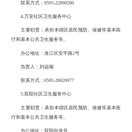
联系方式：0595-22090580
4.万安社区卫生服务中心
主要职责：承担本辖区居民预防、保健等基本医
疗和基本公共卫生服务等。
办公地址：洛江区安平路2号
负责人：刘远颂
联系方式：0595-28026977
5.双阳社区卫生服务中心
主要职责：承担本辖区居民预防、保健等基本医
疗和基本公共卫生服务等。
办公地址：双阳街道号