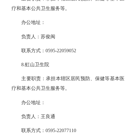
疗和基本公共卫生服务等。
办公地址：
负责人：苏俊闽
联系方式：0595-22059052
8.虹山卫生院
主要职责：承担本辖区居民预防、保健等基本医
疗和基本公共卫生服务等。
办公地址：
负责人：王良通
联系方式：0595-22077110