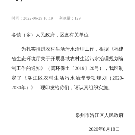
时间：2022-06-29 10:19
浏览量：
129
各镇（乡）人民政府，区直有关单位：
为扎实推进农村生活污水治理工作，根据《福建
省生态环境厅关于开展县域农村生活污水治理规划编
制工作的通知》（闽环保土〔2019〕20号），我区制
定了《洛江区农村生活污水治理专项规划（2020-
2030年）》，现印发给你们，请认真组织实施。
泉州市洛江区人民政府
2020年8月18日