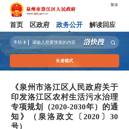
繁体
首页
区政府
政务公开
解读回应
长者模式
《泉州市洛江区人民政府关于
印发洛江区农村生活污水治理
专项规划（2020-2030年）的通
知》（泉洛政文〔2020〕30
号）