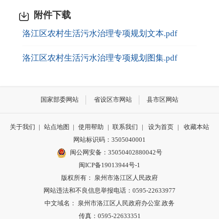
附件下载
洛江区农村生活污水治理专项规划文本.pdf
洛江区农村生活污水治理专项规划图集.pdf
国家部委网站
省设区市网站
县市区网站
关于我们
|
站点地图
|
使用帮助
|
联系我们
|
设为首页
|
收藏本站
网站标识码：3505040001
闽公网安备：35050402880042号
闽ICP备19013944号-1
版权所有： 泉州市洛江区人民政府
网站违法和不良信息举报电话：0595-22633977
中文域名： 泉州市洛江区人民政府办公室.政务
传真：0595-22633351