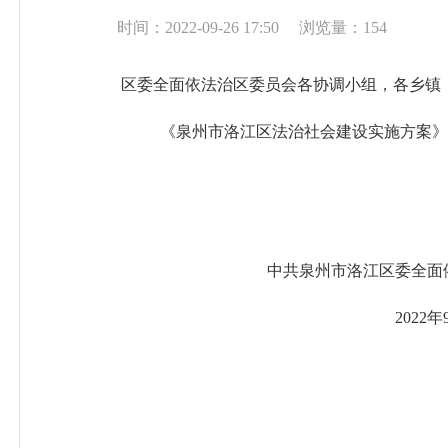
时间：2022-09-26 17:50
浏览量：
154
区委全面依法治区委员会各协调小组，各乡镇
《泉州市洛江区法治社会建设实施方案》
中共泉州市洛江区委全面
2022年