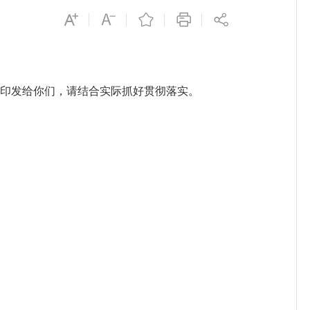
印发给你们，请结合实际抓好贯彻落实。