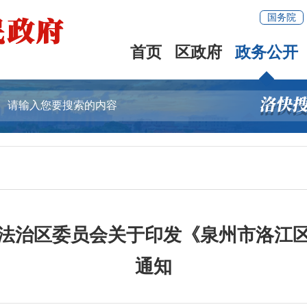
国务院
首页
区政府
政务公开
法治区委员会关于印发《泉州市洛江
通知