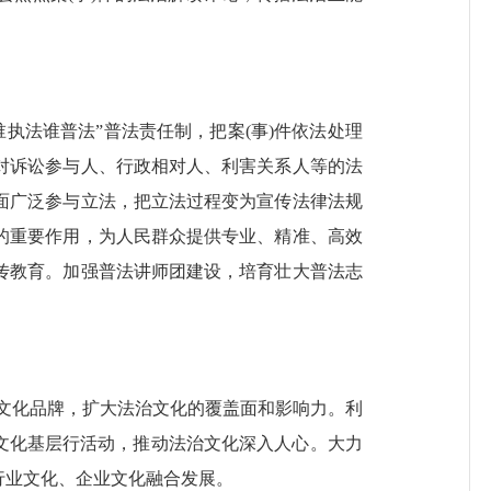
谁执法谁普法”普法责任制，把案(事)件依法处理
对诉讼参与人、行政相对人、利害关系人等的法
面广泛参与立法，把立法过程变为宣传法律法规
的重要作用，为人民群众提供专业、精准、高效
传教育。加强普法讲师团建设，培育壮大普法志
文化品牌，扩大法治文化的覆盖面和影响力。利
文化基层行活动，推动法治文化深入人心。大力
行业文化、企业文化融合发展。