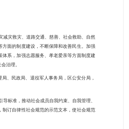
灾减灾救灾、道路交通、慈善、社会救助、自然
等方面的制度建设，不断保障和改善民生。加强
策体系，加强志愿服务、孝老爱亲等方面制度建
社会治理。
理局、民政局、退役军人事务局，区公安分局，
引导标准，
推动社会成员自我约束、自我管理、
，制订自律性社会规范的示范文本，使社会规范