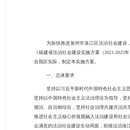
为加快推进泉州市洛江区法治社会建设
《福建省法治社会建设实施方案（
2021-2025年
合我区实际，制定本实施方案。
一、总体要求
坚持以
习近平新时代中国特色社会主义
坚持以中国特色社会主义法治理论为指导，
坚
德治、自治相结合，坚持社会治理共建共治共
推进社会主义核心价值观融入法治建设和社会
众满意的法治社会建设生动局面，助推法治
洛