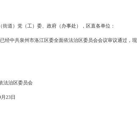
（街道）党（工）委
、政府（办事处）
，区直各单位：
已经中共泉州市洛江区委全面依法治区委员会会议审议通过，现
依法治区委员会
9月23日