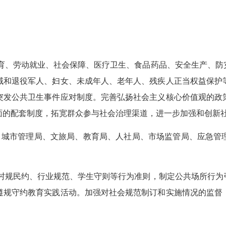
育、劳动就业、社会保障、医疗卫生、食品药品、安全生产、防
域和退役军人、妇女、未成年人、老年人、残疾人正当权益保护
突发公共卫生事件应对制度。完善弘扬社会主义核心价值观的政
面的配套制度，拓宽群众参与社会治理渠道，进一步加强和创新
、城市管理局、文旅局、教育局、
人社局、市场监管局、应急管
村规民约、行业规范、
学生守则等行为准则，制定公共场所行为
遵规守约教育实践活动。
加强对社会规范制订和实施情况的监督