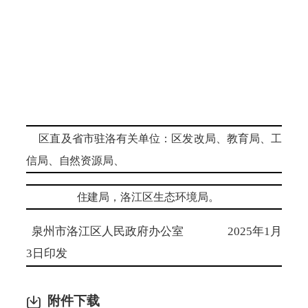
区直及省市驻洛有关单位：区发改局、教育局、工
信局、自然资源局、
住
建局，
洛江区生态环境局
。
泉州市洛江区人民政府办公室
2025年1月
3日印发
附件下载