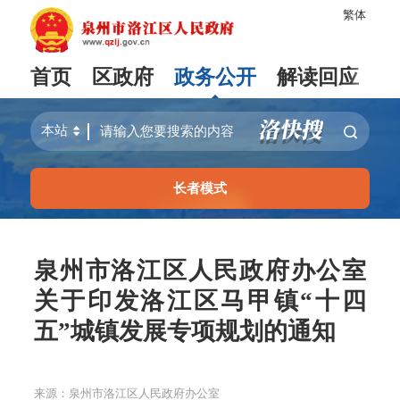
繁体
首页
区政府
政务公开
解读回应
长者模式
泉州市洛江区人民政府办公室
关于印发洛江区马甲镇“十四
五”城镇发展专项规划的通知
来源：泉州市洛江区人民政府办公室