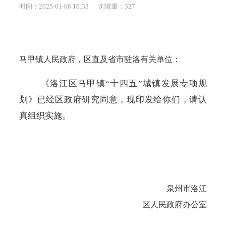
时间：2025-01-08 10:33
浏览量：
327
马甲镇人民政府，区直及省市驻洛有关单位：
《洛江区马甲镇
“十四五”城镇发展专项规
划》已经区政府研究同意，现印发给你们，请认
真组织实施。
泉州市洛江
区人民政府办公室