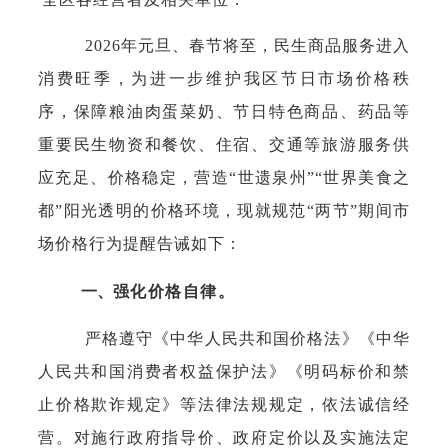
2026年元旦、春节将至，民生商品服务进入
消费旺季，为进一步维护我区节日市场价格秩
序，保障粮油肉蛋菜奶、节日特色商品、药品等
重要民生物资和餐饮、住宿、交通等旅游服务供
应充足、价格稳定，营造“世遗泉州”“世界美食之
都”阳光透明的价格环境，现就规范“两节”期间市
场价格行为提醒告诫如下：
一、
强化价格自律。
严格遵守《中华人民共和国价格法》《中华
人民共和国消费者权益保护法》《明码标价和禁
止价格欺诈规定》等法律法规规定，依法诚信经
营。对施行政府指导价、政府定价以及实施法定