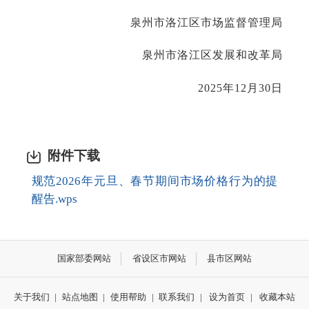
泉州市洛江区市场监督管理局
泉州市洛江区发展和改革局
2025年
12
月
30
日
附件下载
规范2026年元旦、春节期间市场价格行为的提
醒告.wps
国家部委网站
省设区市网站
县市区网站
关于我们
|
站点地图
|
使用帮助
|
联系我们
|
设为首页
|
收藏本站