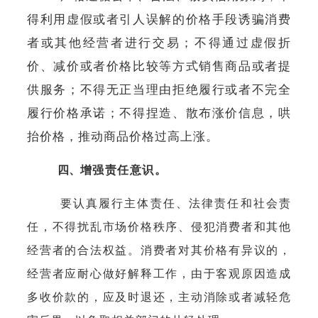
得利用虚假或者引人误解的价格手段诱骗消费
者或其他经营者进行交易；不得通过虚假折
价、减价或者价格比较等方式销售商品或者提
供服务；不得无正当理由拒绝履行或者不完全
履行价格承诺；不得捏造、散布涨价信息，哄
抬价格，推动商品价格过高上涨。
四、
增强责任意识。
要认真履行主体责任、法律责任和社会责
任，不得扰乱市场价格秩序、侵犯消费者和其他
经营者的合法权益。消费者对其价格有异议的，
经营者应耐心做好解释工作，由于客观原因造成
多收价款的，应及时退还，主动消除或者减轻危