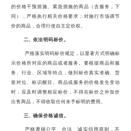
的价格干预措施、紧急措施的商品（含服务，下
同），严格执行相关价格要求；对施行市场调节
价的商品，合理行使自主定价权。
二、
依法明码标价。
严格落实明码标价规定，以显著方式明确标
示价格所对应的商品或者服务。要根据商品和服
务、行业、区域等特点，做到标价真实准确、货
签对位、标识醒目。商品或服务的价格发生变动
时，应及时调整相应标价，不得在标价之外加价
出售商品，不得收取任何未予标明的费用。
三、
确保价格诚信。
严格遵循公平、合法、诚实信用原则，不