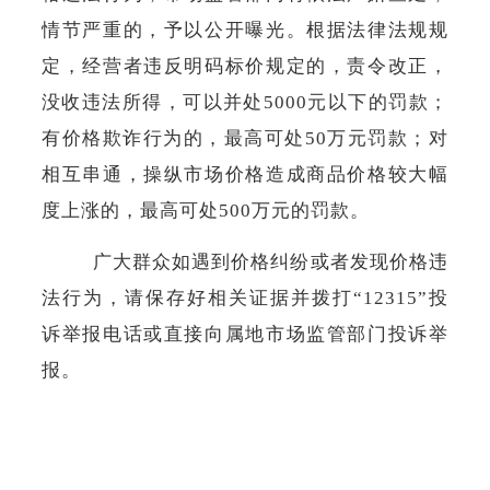
情节严重的，予以公开曝光。根据法律法规规
定，经营者违反明码标价规定的，责令改正，
没收违法所得，可以并处
5000元以下的罚款；
有价格欺诈行为的，最高可处50万元罚款；对
相互串通，操纵市场价格造成商品价格较大幅
度上涨的，最高可处500万元的罚款。
广大群众如遇到价格纠纷或者发现价格违
法行为，请保存好相关证据并拨打
“12315”投
诉举报电话或直接向属地市场监管部门投诉举
报。