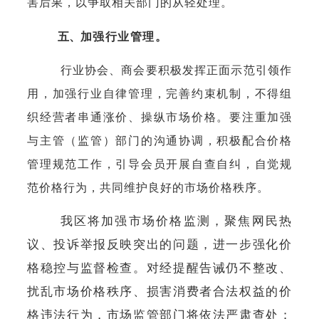
害后果，以争取相关部门的从轻处理。
五、
加强行业管理。
行业协会、商会要积极发挥正面示范引领作
用，加强行业自律管理，完善约束机制，不得组
织经营者串通涨价、操纵市场价格。要注重加强
与主管（监管）部门的沟通协调，积极配合价格
管理规范工作，引导会员开展自查自纠，自觉规
范价格行为，共同维护良好的市场价格秩序。
我区将加强市场价格监测，聚焦网民热
议、投诉举报反映突出的问题，进一步强化价
格稳控与监督检查。对经提醒告诫仍不整改、
扰乱市场价格秩序、损害消费者合法权益的价
格违法行为，市场监管部门将依法严肃查处；