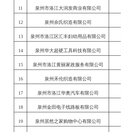
11
泉州市洛江大润发商业有限公司
1-12
12
泉州佘氏织造有限公司
1-12
13
泉州市洛江区汇丰妇幼用品有限公司
1-12
14
泉州华大超硬工具科技有限公司
1-12
15
泉州市洛江黄丽家政服务有限公司
1-12
16
泉州禾伦织造有限公司
1-12
17
泉州市洛江华奥汽车有限公司
1-12
18
泉州金田电子线路板有限公司
1-12
19
泉州居然之家购物中心有限公司
1-12