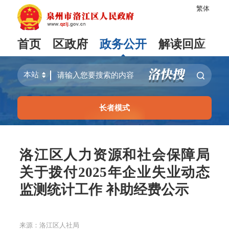
繁体
首页
区政府
政务公开
解读回应
长者模式
洛江区人力资源和社会保障局
关于拨付2025年企业失业动态
监测统计工作 补助经费公示
来源：洛江区人社局