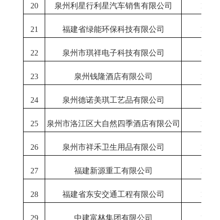
20
泉州利星行利星汽车销售有限公司
1-12
21
福建省绿能环保科技有限公司
1-12
22
泉州市琪祥电子科技有限公司
1-12
23
泉州钱隆酒店有限公司
1-12
24
泉州德诺美琪工艺品有限公司
1-12
25
泉州市洛江区大自然四季酒店有限公司
1-12
26
泉州市祥禾卫生用品有限公司
1-12
27
福建新源重工有限公司
1-12
28
福建省东安交通工程有限公司
1-12
29
中建富林集团有限公司
1-12