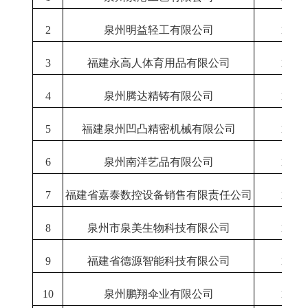
2
泉州明益轻工有限公司
1-12
3
福建永高人体育用品有限公司
1-12
4
泉州腾达精铸有限公司
1-12
5
福建泉州凹凸精密机械有限公司
1-12
6
泉州南洋艺品有限公司
1-12
7
福建省嘉泰数控设备销售有限责任公司
1-12
8
泉州市泉美生物科技有限公司
1-12
9
福建省德源智能科技有限公司
1-12
10
泉州鹏翔伞业有限公司
1-12