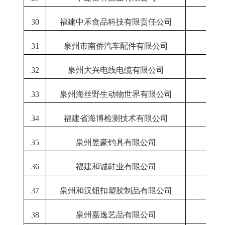
30
福建中禾食品科技有限责任公司
1-12
31
泉州市南侨汽车配件有限公司
1-12
32
泉州大兴电线电缆有限公司
1-12
33
泉州海丝野生动物世界有限公司
1-12
34
福建省海博检测技术有限公司
1-12
35
泉州昱豪钓具有限公司
1-12
36
福建和诚鞋业有限公司
1-12
37
泉州和汉钮扣塑胶制品有限公司
1-12
38
泉州嘉逸艺品有限公司
1-12