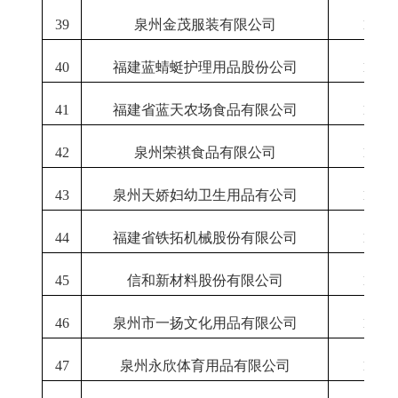
39
泉州金茂服装有限公司
1-12
40
福建蓝蜻蜓护理用品股份公司
1-12
41
福建省蓝天农场食品有限公司
1-12
42
泉州荣祺食品有限公司
1-12
43
泉州天娇妇幼卫生用品有公司
1-12
44
福建省铁拓机械股份有限公司
1-12
45
信和新材料股份有限公司
1-12
46
泉州市一扬文化用品有限公司
1-12
47
泉州永欣体育用品有限公司
1-12