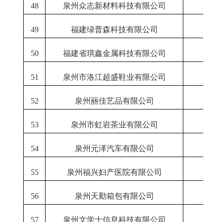
48
泉州众志新材料科技有限公司
1-12
49
福建绿普森科技有限公司
1-12
50
福建省琪鑫金属科技有限公司
1-12
51
泉州市洛江超盛鞋业有限公司
1-12
52
泉州丽佳艺品有限公司
1-12
53
泉州市虹岩茶业有限公司
1-12
54
泉州元泽汽车有限公司
1-12
55
泉州福兴妇产医院有限公司
1-12
56
泉州天勤箱包有限公司
1-12
57
泉州文学士信息科技有限公司
1-12