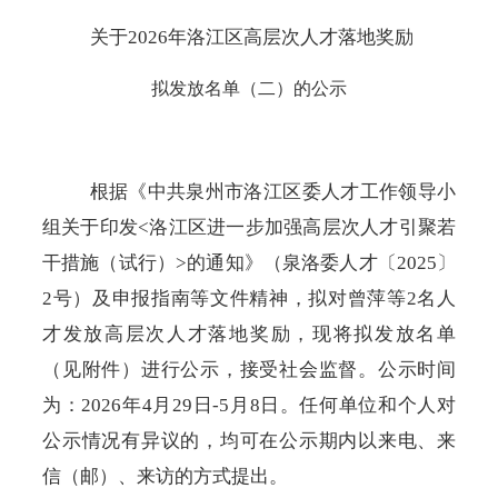
关于
2026年洛江区高层次人才落地奖励
拟发放名单（二）的公示
根据《中共泉州市洛江区委人才工作领导小
组关于印发
<洛江区进一步加强高层次人才引聚若
干措施（试行）>的通知》（泉洛委人才〔2025〕
2号）
及申报指南等文件精神，拟对曾萍等
2名人
才发放高层次人才落地奖励，现将拟发放名单
（见附件）进行公示，接受社会监督。公示时间
为：2026年4月29日-5月8日。任何单位和个人对
公示情况有异议的，均可在公示期内以来电、来
信（邮）、来访的方式提出。