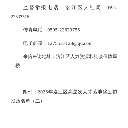
监督举报电话：洛江区人社局
0595-
22633516
传真电话：
0595-22633755
电子邮箱：
1275537128@qq.com
来信来访地址：洛江区人力资源和社会保障局
二楼
附件：
2026年洛江区高层次人才落地奖励拟
发放名单（二）