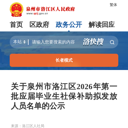
繁体
首页
区政府
政务公开
解读回应
长者模式
关于泉州市洛江区2026年第一
批应届毕业生社保补助拟发放
人员名单的公示
来源：洛江区人社局